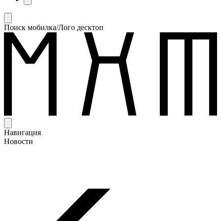
Поиск мобилка/Лого десктоп
Навигация
Новости