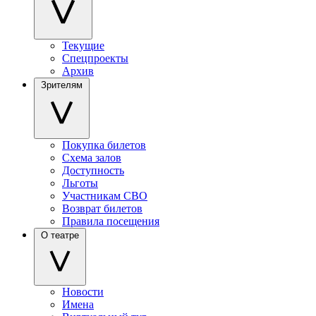
Текущие
Спецпроекты
Архив
Зрителям
Покупка билетов
Схема залов
Доступность
Льготы
Участникам СВО
Возврат билетов
Правила посещения
О театре
Новости
Имена