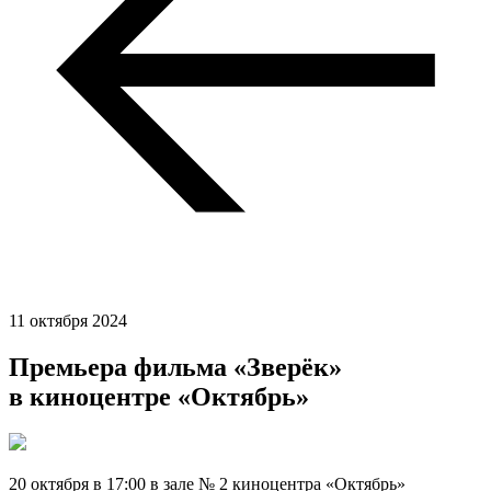
11 октября 2024
Премьера фильма «Зверёк»
в киноцентре «Октябрь»
20 октября в 17:00 в зале № 2 киноцентра «Октябрь»