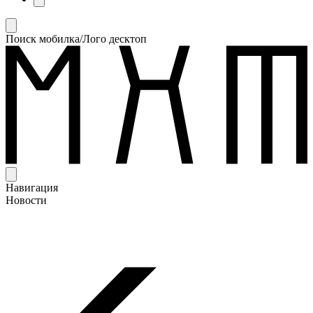
Поиск мобилка/Лого десктоп
Навигация
Новости