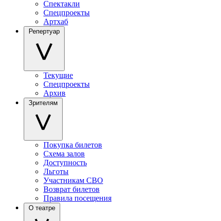
Спектакли
Спецпроекты
Артхаб
Репертуар
Текущие
Спецпроекты
Архив
Зрителям
Покупка билетов
Схема залов
Доступность
Льготы
Участникам СВО
Возврат билетов
Правила посещения
О театре