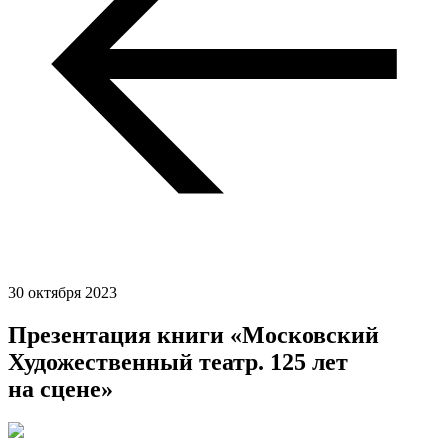
30 октября 2023
Презентация книги «Московский
Художественный театр. 125 лет
на сцене»