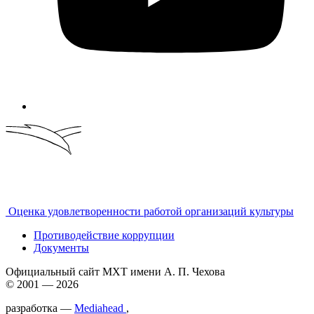
Оценка удовлетворенности работой организаций культуры
Противодействие коррупции
Документы
Официальный сайт МХТ имени А. П. Чехова
© 2001 — 2026
разработка —
Mediahead
,