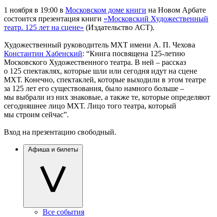
1 ноября в 19:00 в
Московском доме книги
на Новом Арбате
состоится презентация книги
«Московский Художественный
театр. 125 лет на сцене»
(Издательство АСТ).
Художественный руководитель МХТ имени А. П. Чехова
Константин Хабенский
: “Книга посвящена 125-летию
Московского Художественного театра. В ней – рассказ
о 125 спектаклях, которые шли или сегодня идут на сцене
МХТ. Конечно, спектаклей, которые выходили в этом театре
за 125 лет его существования, было намного больше –
мы выбрали из них знаковые, а также те, которые определяют
сегодняшнее лицо МХТ. Лицо того театра, который
мы строим сейчас”.
Вход на презентацию свободный.
Афиша и билеты
Все события