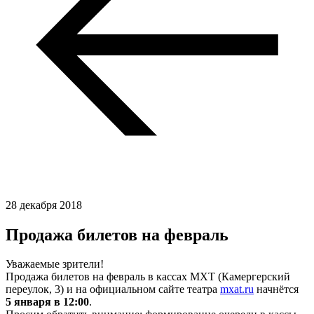
28 декабря 2018
Продажа билетов на февраль
Уважаемые зрители!
Продажа билетов на февраль в кассах МХТ (Камергерский
переулок, 3) и на официальном сайте театра
mxat.ru
начнётся
5 января в 12:00
.