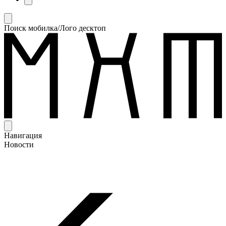
Поиск мобилка/Лого десктоп
Навигация
Новости