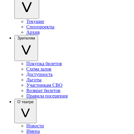
Текущие
Спецпроекты
Архив
Зрителям
Покупка билетов
Схема залов
Доступность
Льготы
Участникам СВО
Возврат билетов
Правила посещения
О театре
Новости
Имена