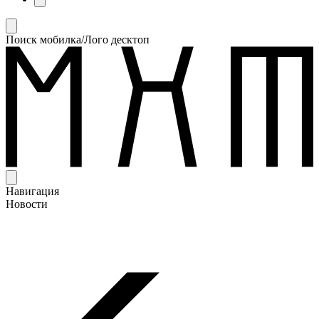
Поиск мобилка/Лого десктоп
Навигация
Новости