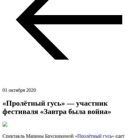
01 октября 2020
«Пролётный гусь» — участник
фестиваля «Завтра была война»
Спектакль Марины Брусникиной
«Пролётный гусь»
едет