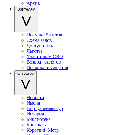
Архив
Зрителям
Покупка билетов
Схема залов
Доступность
Льготы
Участникам СВО
Возврат билетов
Правила посещения
О театре
Новости
Имена
Виртуальный тур
История
Библиотека
Контакты
Короткий Метр