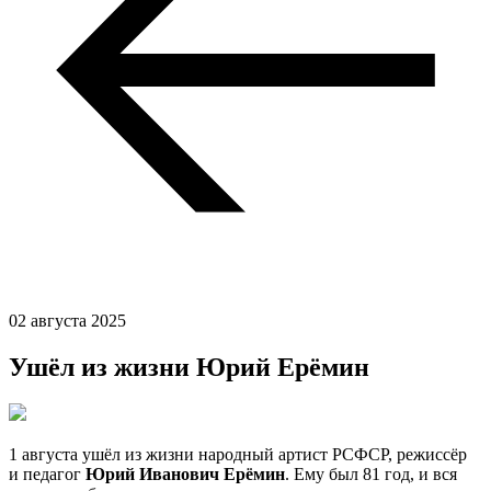
02 августа 2025
Ушёл из жизни Юрий Ерёмин
1 августа ушёл из жизни народный артист РСФСР, режиссёр
и педагог
Юрий Иванович Ерёмин
. Ему был 81 год, и вся