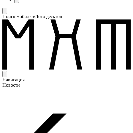
Поиск мобилка/Лого десктоп
Навигация
Новости