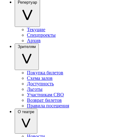
Репертуар
Текущие
Спецпроекты
Архив
Зрителям
Покупка билетов
Схема залов
Доступность
Льготы
Участникам СВО
Возврат билетов
Правила посещения
О театре
Новости