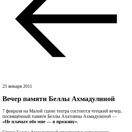
25 января 2011
Вечер памяти Беллы Ахмадулиной
7 февраля на Малой сцене театра состоится чтецкий вечер,
посвящённый памяти Беллы Ахатовны Ахмадулиной —
«Не плачьте обо мне — я проживу»
.