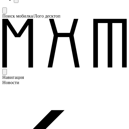
Поиск мобилка/Лого десктоп
Навигация
Новости