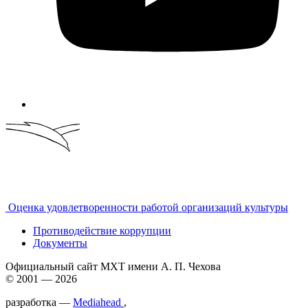
Оценка удовлетворенности работой организаций культуры
Противодействие коррупции
Документы
Официальный сайт МХТ имени А. П. Чехова
© 2001 — 2026
разработка —
Mediahead
,