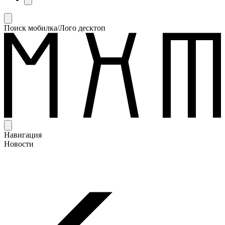
Поиск мобилка/Лого десктоп
Навигация
Новости