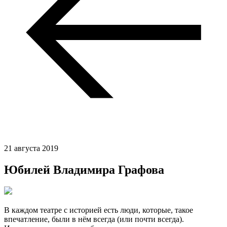
21 августа 2019
Юбилей Владимира Графова
В каждом театре с историей есть люди, которые, такое
впечатление, были в нём всегда (или почти всегда).