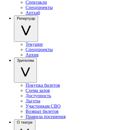
Спектакли
Спецпроекты
Артхаб
Репертуар
Текущие
Спецпроекты
Архив
Зрителям
Покупка билетов
Схема залов
Доступность
Льготы
Участникам СВО
Возврат билетов
Правила посещения
О театре