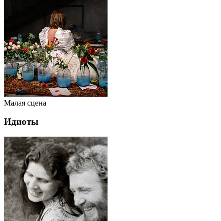
Малая сцена
Идиоты