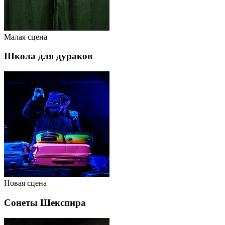
Малая сцена
Школа для дураков
Новая сцена
Сонеты Шекспира