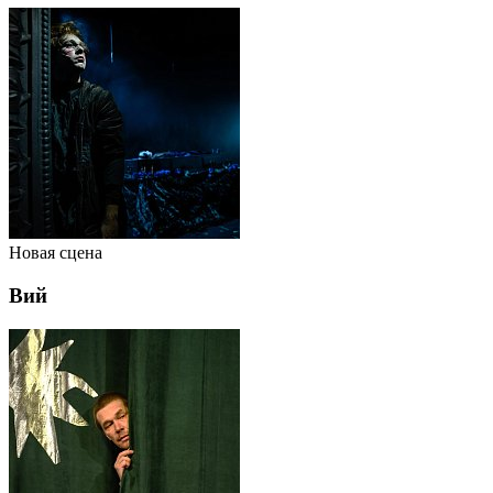
Новая сцена
Вий