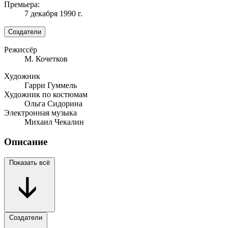
Премьера:
7 декабря 1990 г.
Создатели
Режиссёр
М. Кочетков
Художник
Гарри Гуммель
Художник по костюмам
Ольга Сидорина
Электронная музыка
Михаил Чекалин
Описание
Показать всё
Создатели