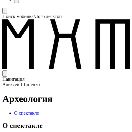
Поиск мобилка/Лого десктоп
Навигация
Алексей Шипенко
Археология
О спектакле
О спектакле