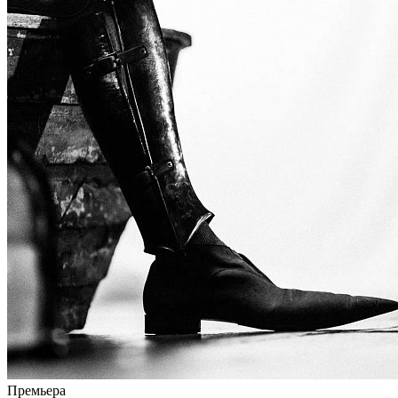
Премьера