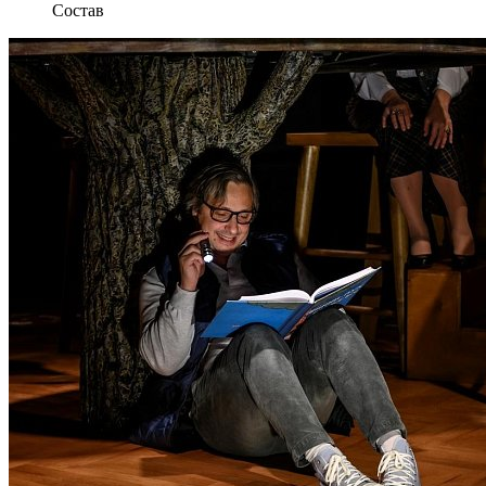
Состав