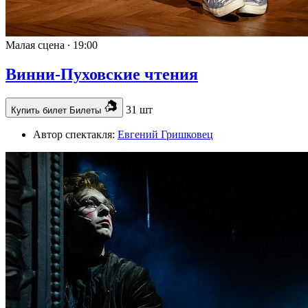
Малая сцена ∙
19:00
Винни-Пуховские чтения
31 шт
Купить билет
Билеты
Автор спектакля:
Евгений Гришковец