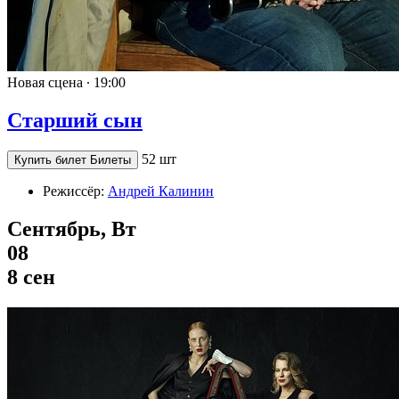
Новая сцена ∙
19:00
Старший сын
52 шт
Купить билет
Билеты
Режиссёр:
Андрей Калинин
Сентябрь, Вт
08
8 сен