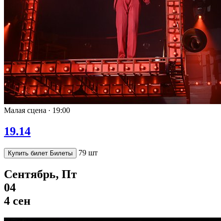
Малая сцена ∙
19:00
19.14
79 шт
Купить билет
Билеты
Сентябрь, Пт
04
4 сен