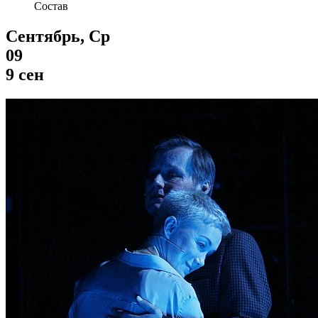
Состав
Сентябрь, Ср
09
9 сен