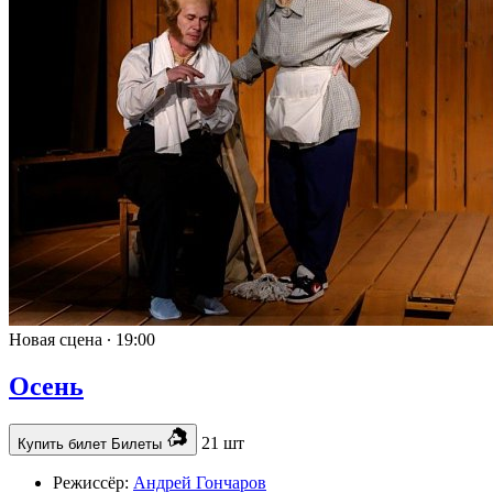
Новая сцена ∙
19:00
Осень
21 шт
Купить билет
Билеты
Режиссёр:
Андрей Гончаров