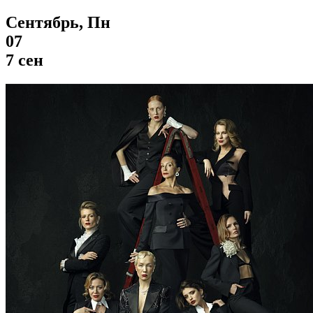
Сентябрь, Пн
07
7 сен