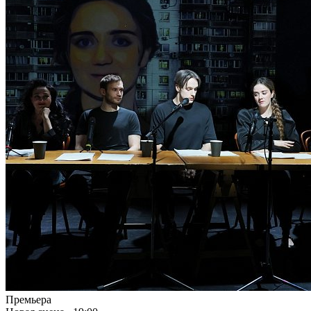
Премьера