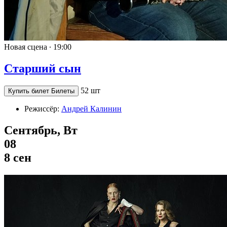
Новая сцена ∙
19:00
Старший сын
52 шт
Купить билет
Билеты
Режиссёр:
Андрей Калинин
Сентябрь, Вт
08
8 сен