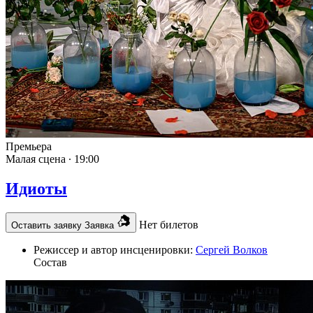
Премьера
Малая сцена ∙
19:00
Идиоты
Нет билетов
Оставить заявку
Заявка
Режиссер и автор инсценировки:
Сергей Волков
Состав