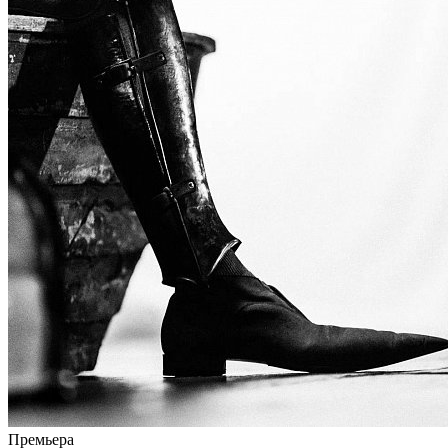
Премьера