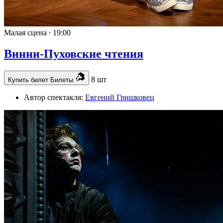
Малая сцена ∙
19:00
Винни-Пуховские чтения
8 шт
Купить билет
Билеты
Автор спектакля:
Евгений Гришковец