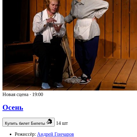
Новая сцена ∙
19:00
Осень
14 шт
Купить билет
Билеты
Режиссёр:
Андрей Гончаров