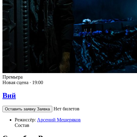
Премьера
Новая сцена ∙
19:00
Вий
Нет билетов
Оставить заявку
Заявка
Режиссёр:
Арсений Мещеряков
Состав