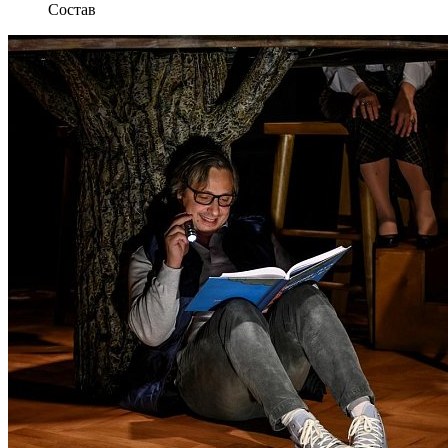
Состав