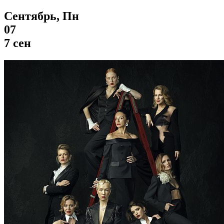
Сентябрь, Пн
07
7 сен