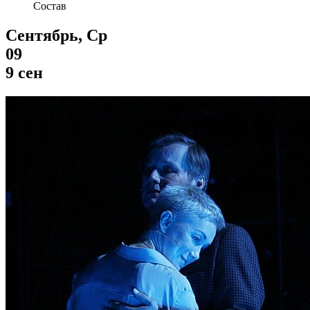
Состав
Сентябрь, Ср
09
9 сен