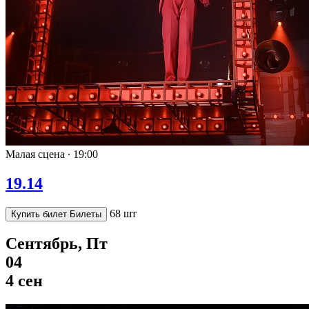
Малая сцена ∙
19:00
19.14
68 шт
Купить билет
Билеты
Сентябрь, Пт
04
4 сен