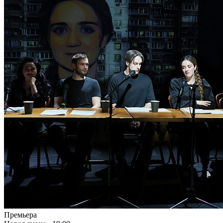
Премьера