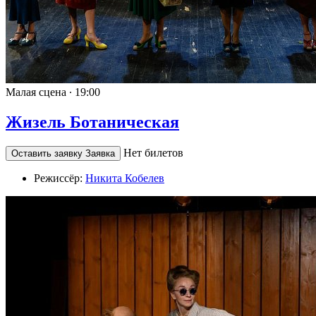
Малая сцена ∙
19:00
Жизель Ботаническая
Нет билетов
Оставить заявку
Заявка
Режиссёр:
Никита Кобелев