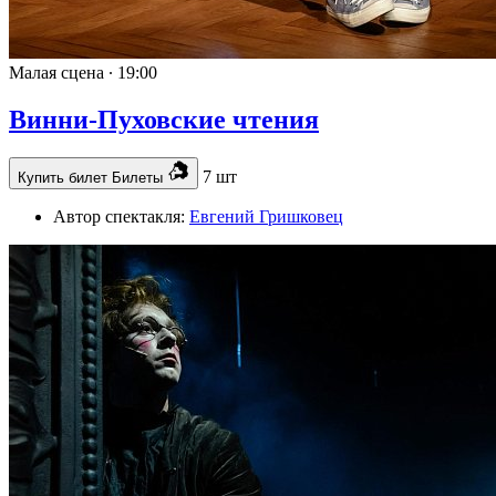
Малая сцена ∙
19:00
Винни-Пуховские чтения
7 шт
Купить билет
Билеты
Автор спектакля:
Евгений Гришковец