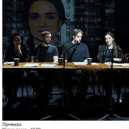
Премьера