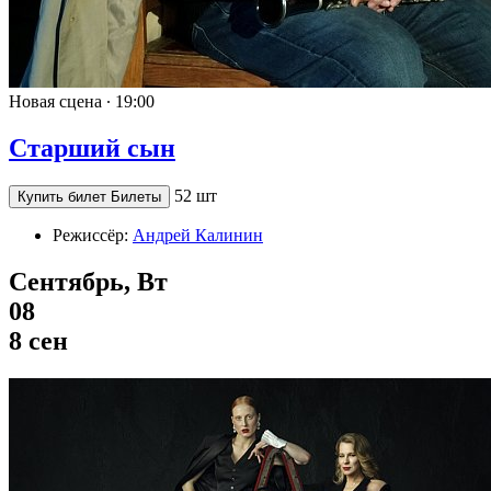
Новая сцена ∙
19:00
Старший сын
52 шт
Купить билет
Билеты
Режиссёр:
Андрей Калинин
Сентябрь, Вт
08
8 сен