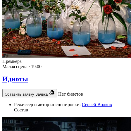
Премьера
Малая сцена ∙
19:00
Идиоты
Нет билетов
Оставить заявку
Заявка
Режиссер и автор инсценировки:
Сергей Волков
Состав