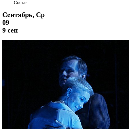
Состав
Сентябрь, Ср
09
9 сен