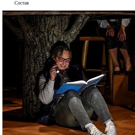
Состав