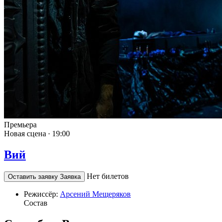
Премьера
Новая сцена ∙
19:00
Вий
Нет билетов
Оставить заявку
Заявка
Режиссёр:
Арсений Мещеряков
Состав