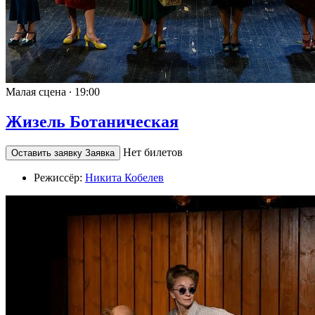
Малая сцена ∙
19:00
Жизель Ботаническая
Нет билетов
Оставить заявку
Заявка
Режиссёр:
Никита Кобелев