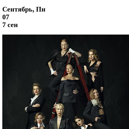
Сентябрь, Пн
07
7 сен