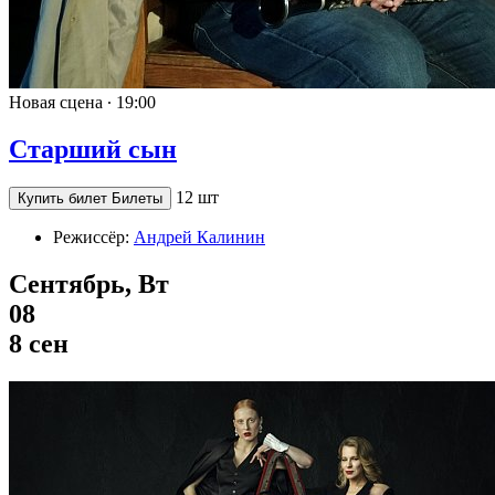
Новая сцена ∙
19:00
Старший сын
12 шт
Купить билет
Билеты
Режиссёр:
Андрей Калинин
Сентябрь, Вт
08
8 сен