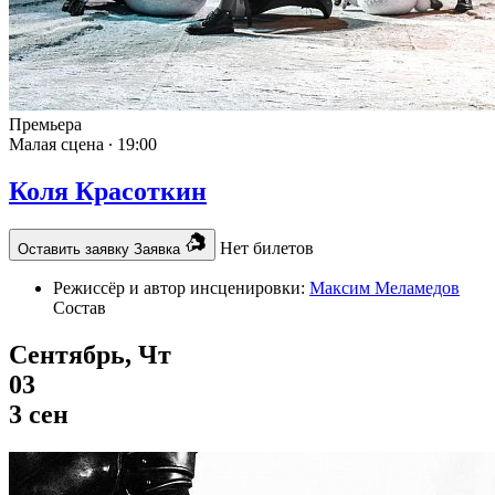
Премьера
Малая сцена ∙
19:00
Коля Красоткин
Нет билетов
Оставить заявку
Заявка
Режиссёр и автор инсценировки:
Максим Меламедов
Состав
Сентябрь, Чт
03
3 сен