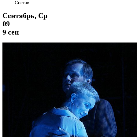
Состав
Сентябрь, Ср
09
9 сен