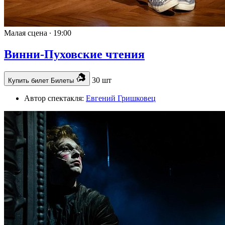
Малая сцена ∙
19:00
Винни-Пуховские чтения
30 шт
Купить билет
Билеты
Автор спектакля:
Евгений Гришковец