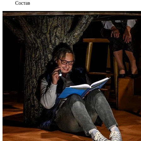
Состав