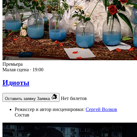
Премьера
Малая сцена ∙
19:00
Идиоты
Нет билетов
Оставить заявку
Заявка
Режиссер и автор инсценировки:
Сергей Волков
Состав