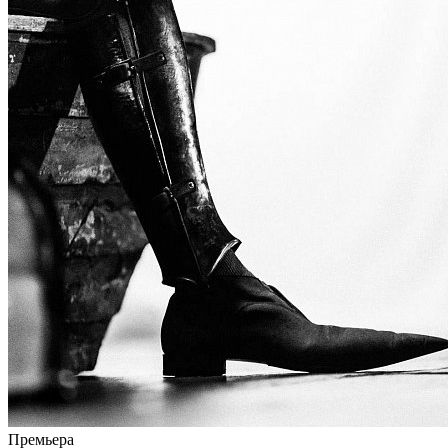
Премьера