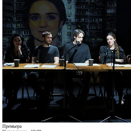
Премьера