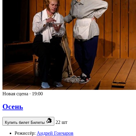
Новая сцена ∙
19:00
Осень
22 шт
Купить билет
Билеты
Режиссёр:
Андрей Гончаров