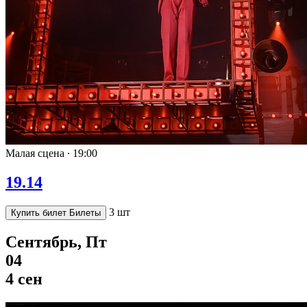
Малая сцена ∙
19:00
19.14
3 шт
Купить билет
Билеты
Сентябрь, Пт
04
4 сен