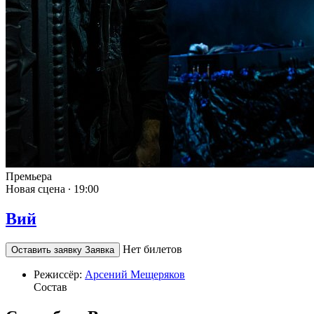
Премьера
Новая сцена ∙
19:00
Вий
Нет билетов
Оставить заявку
Заявка
Режиссёр:
Арсений Мещеряков
Состав