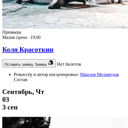
Премьера
Малая сцена ∙
19:00
Коля Красоткин
Нет билетов
Оставить заявку
Заявка
Режиссёр и автор инсценировки:
Максим Меламедов
Состав
Сентябрь, Чт
03
3 сен