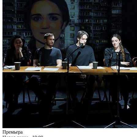
Премьера