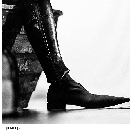
Премьера