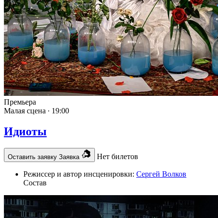
Премьера
Малая сцена ∙
19:00
Идиоты
Нет билетов
Оставить заявку
Заявка
Режиссер и автор инсценировки:
Сергей Волков
Состав