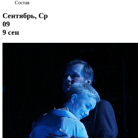
Состав
Сентябрь, Ср
09
9 сен