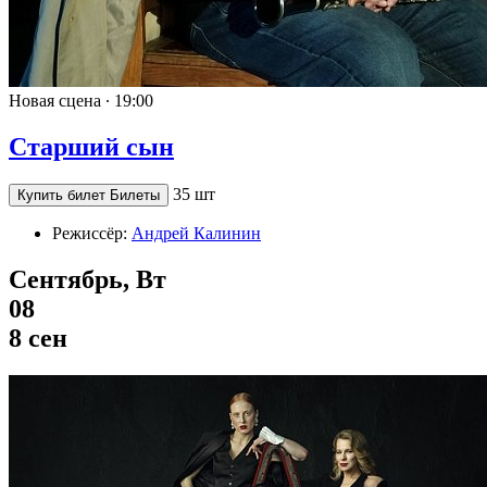
Новая сцена ∙
19:00
Старший сын
35 шт
Купить билет
Билеты
Режиссёр:
Андрей Калинин
Сентябрь, Вт
08
8 сен