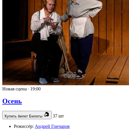
Новая сцена ∙
19:00
Осень
37 шт
Купить билет
Билеты
Режиссёр:
Андрей Гончаров