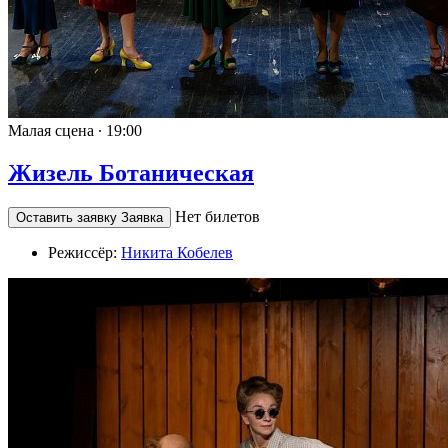
Малая сцена ∙
19:00
Жизель Ботаническая
Нет билетов
Оставить заявку
Заявка
Режиссёр:
Никита Кобелев