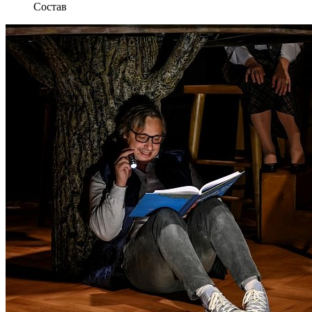
Состав