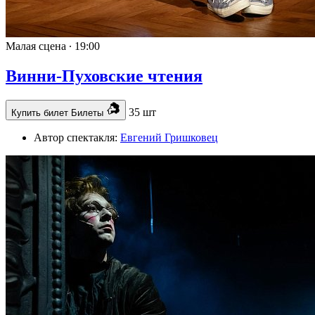
Малая сцена ∙
19:00
Винни-Пуховские чтения
35 шт
Купить билет
Билеты
Автор спектакля:
Евгений Гришковец