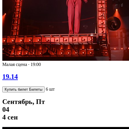
Малая сцена ∙
19:00
19.14
6 шт
Купить билет
Билеты
Сентябрь, Пт
04
4 сен