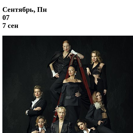
Сентябрь, Пн
07
7 сен