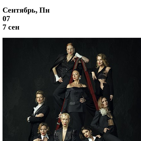
Сентябрь, Пн
07
7 сен