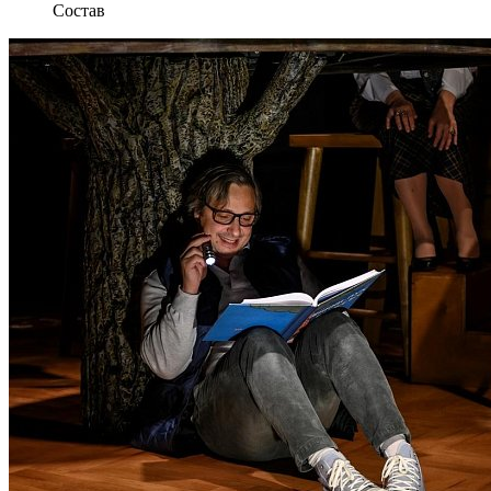
Состав