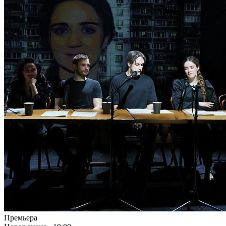
Премьера