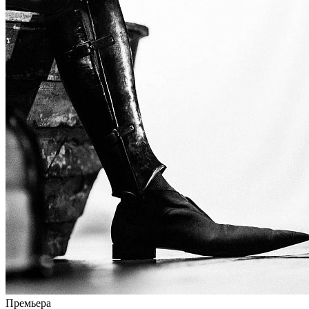
Премьера