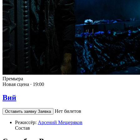
Премьера
Новая сцена ∙
19:00
Вий
Нет билетов
Оставить заявку
Заявка
Режиссёр:
Арсений Мещеряков
Состав