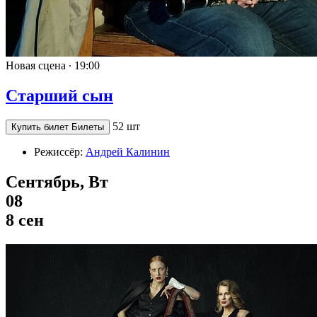
Новая сцена ∙
19:00
Старший сын
52 шт
Купить билет
Билеты
Режиссёр:
Андрей Калинин
Сентябрь, Вт
08
8 сен