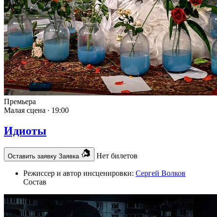
Премьера
Малая сцена ∙
19:00
Идиоты
Нет билетов
Оставить заявку
Заявка
Режиссер и автор инсценировки:
Сергей Волков
Состав