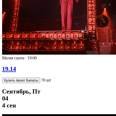
Малая сцена ∙
19:00
19.14
70 шт
Купить билет
Билеты
Сентябрь, Пт
04
4 сен