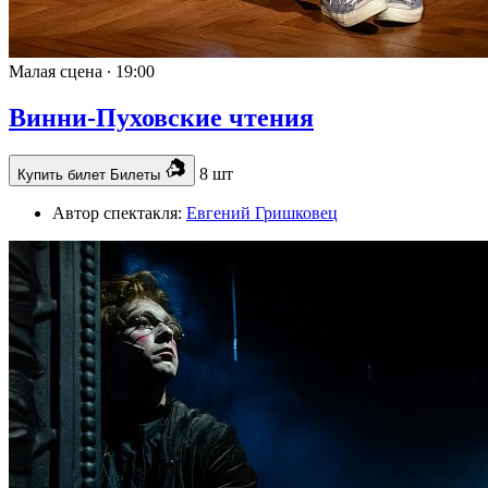
Малая сцена ∙
19:00
Винни-Пуховские чтения
8 шт
Купить билет
Билеты
Автор спектакля:
Евгений Гришковец