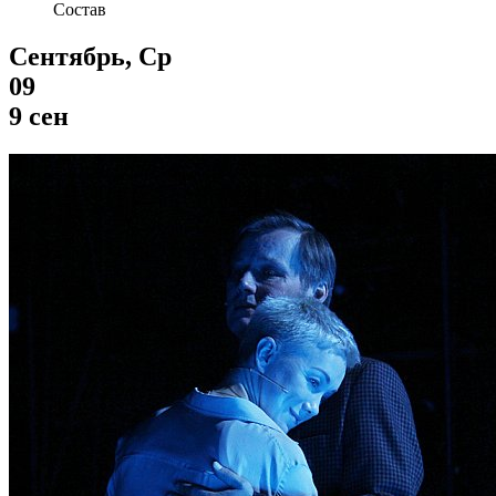
Состав
Сентябрь, Ср
09
9 сен