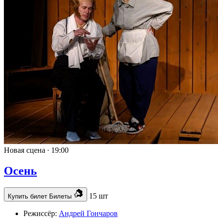
Новая сцена ∙
19:00
Осень
15 шт
Купить билет
Билеты
Режиссёр:
Андрей Гончаров