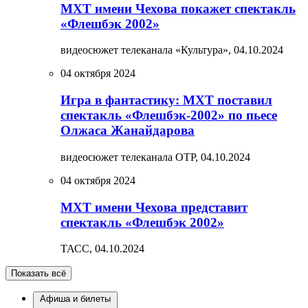
МХТ имени Чехова покажет спектакль
«Флешбэк 2002»
видеосюжет телеканала «Культура»,
04.10.2024
04 октября 2024
Игра в фантастику: МХТ поставил
спектакль «Флешбэк-2002» по пьесе
Олжаса Жанайдарова
видеосюжет телеканала ОТР,
04.10.2024
04 октября 2024
МХТ имени Чехова представит
спектакль «Флешбэк 2002»
ТАСС,
04.10.2024
Показать всё
Афиша и билеты