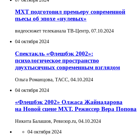
МХТ подготовил премьеру современной
пьесы об эпохе «нулевых»
видеосюжет телеканала ТВ-Центр,
07.10.2024
04 октября 2024
Спектакль «Флешбэк 2002»:
психологическое пространство
двухтысячных современным взглядом
Ольга Романцова, ТАСС,
04.10.2024
04 октября 2024
«Флешбэк 2002» Олжаса Жайнадарова
на Новой сцене МХТ. Режиссер Вера Попова
Никита Балашов, Ревизор.ru,
04.10.2024
04 октября 2024