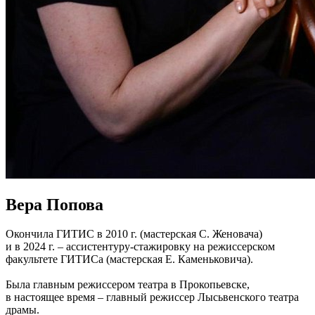
Вера Попова
Окончила ГИТИС в 2010 г. (мастерская С. Женовача)
и в 2024 г. – ассистентуру-стажировку на режиссерском
факультете ГИТИСа (мастерская Е. Каменьковича).
Была главным режиссером театра в Прокопьевске,
в настоящее время – главный режиссер Лысьвенского театра
драмы.