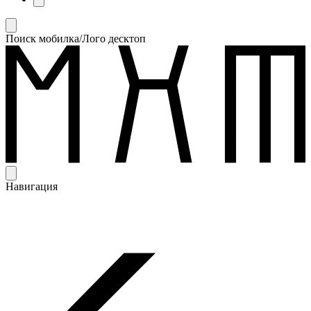
Поиск мобилка/Лого десктоп
Навигация