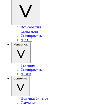
Все события
Спектакли
Спецпроекты
Артхаб
Репертуар
Текущие
Спецпроекты
Архив
Зрителям
Покупка билетов
Схема залов