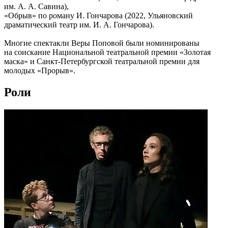
им. А. А. Савина),
«Обрыв» по роману И. Гончарова (2022, Ульяновский
драматический театр им. И. А. Гончарова).
Многие спектакли Веры Поповой были номинированы
на соискание Национальной театральной премии «Золотая
маска» и Санкт-Петербургской театральной премии для
молодых «Прорыв».
Роли