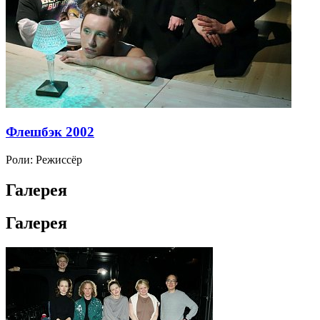
Флешбэк 2002
Роли:
Режиссёр
Галерея
Галерея