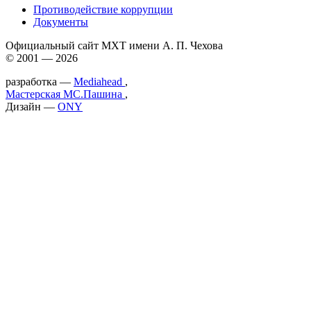
Противодействие коррупции
Документы
Официальный сайт МХТ имени А. П. Чехова
© 2001 — 2026
разработка —
Mediahead
,
Мастерская МС.Пашина
,
Дизайн —
ONY