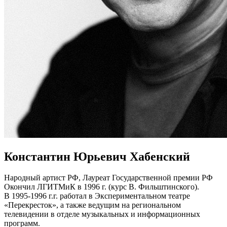
Константин Юрьевич Хабенский
Народный артист РФ, Лауреат Государственной премии РФ
Окончил ЛГИТМиК в 1996 г. (курс В. Фильштинского).
В 1995-1996 г.г. работал в Экспериментальном театре
«Перекресток», а также ведущим на региональном
телевидении в отделе музыкальных и информационных
программ.