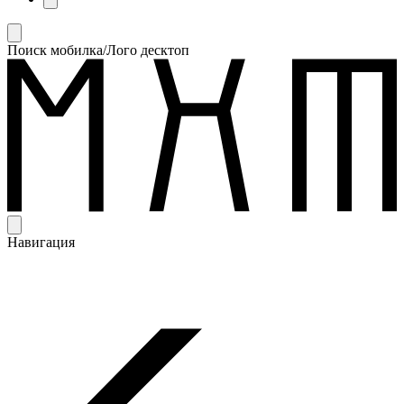
Поиск мобилка/Лого десктоп
Навигация