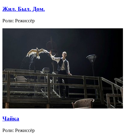
Жил. Был. Дом.
Роли:
Режиссёр
Чайка
Роли:
Режиссёр