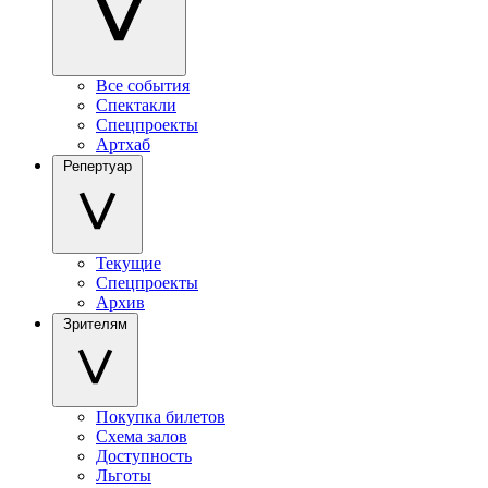
Все события
Спектакли
Спецпроекты
Артхаб
Репертуар
Текущие
Спецпроекты
Архив
Зрителям
Покупка билетов
Схема залов
Доступность
Льготы