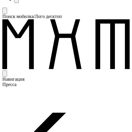
Поиск мобилка/Лого десктоп
Навигация
Пресса