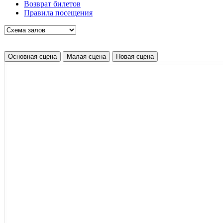
Возврат билетов
Правила посещения
Основная сцена
Малая сцена
Новая сцена