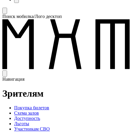
Поиск мобилка/Лого десктоп
Навигация
Зрителям
Покупка билетов
Схема залов
Доступность
Льготы
Участникам СВО