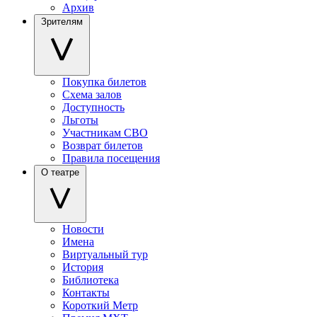
Архив
Зрителям
Покупка билетов
Схема залов
Доступность
Льготы
Участникам СВО
Возврат билетов
Правила посещения
О театре
Новости
Имена
Виртуальный тур
История
Библиотека
Контакты
Короткий Метр