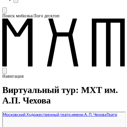
Поиск мобилка/Лого десктоп
Навигация
Виртуальный тур: МХТ им.
А.П. Чехова