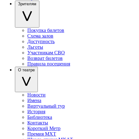
Зрителям
Покупка билетов
Схема залов
Доступность
Льготы
Участникам СВО
Возврат билетов
Правила посещения
О театре
Новости
Имена
Виртуальный тур
История
Библиотека
Контакты
Короткий Метр
Премия МХТ