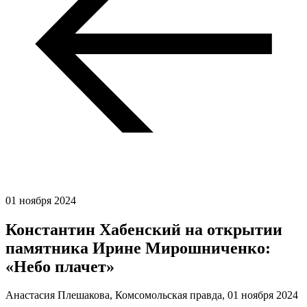
01 ноября 2024
Константин Хабенский на открытии
памятника Ирине Мирошниченко:
«Небо плачет»
Анастасия Плешакова, Комсомольская правда,
01 ноября 2024