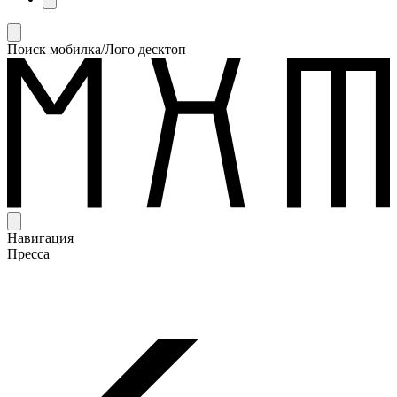
Поиск мобилка/Лого десктоп
Навигация
Пресса