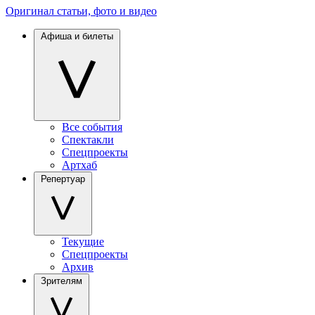
Оригинал статьи, фото и видео
Афиша и билеты
Все события
Спектакли
Спецпроекты
Артхаб
Репертуар
Текущие
Спецпроекты
Архив
Зрителям