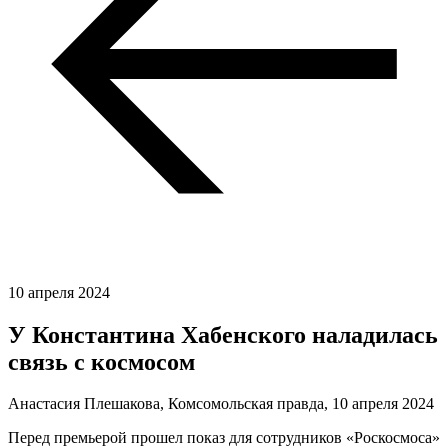
10 апреля 2024
У Константина Хабенского наладилась
связь с космосом
Анастасия Плешакова, Комсомольская правда,
10 апреля 2024
Перед премьерой прошел показ для сотрудников «Роскосмоса»