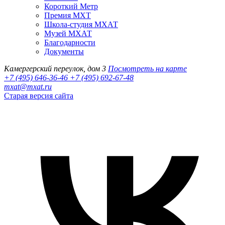
Короткий Метр
Премия МХТ
Школа-студия МХАТ
Музей МХАТ
Благодарности
Документы
Камергерский переулок, дом 3
Посмотреть на карте
+7 (495) 646-36-46
+7 (495) 692-67-48‬
mxat@mxat.ru
Старая версия сайта