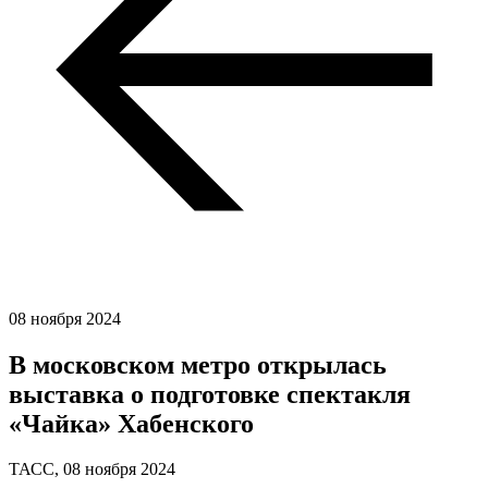
08 ноября 2024
В московском метро открылась
выставка о подготовке спектакля
«Чайка» Хабенского
ТАСС,
08 ноября 2024