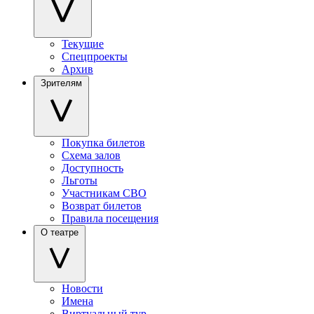
Текущие
Спецпроекты
Архив
Зрителям
Покупка билетов
Схема залов
Доступность
Льготы
Участникам СВО
Возврат билетов
Правила посещения
О театре
Новости
Имена
Виртуальный тур