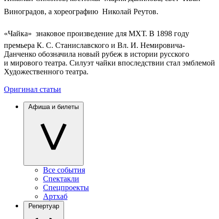
Виноградов, а хореографию  Николай Реутов.
«Чайка»  знаковое произведение для МХТ. В 1898 году
премьера К. С. Станиславского и Вл. И. Немировича-
Данченко обозначила новый рубеж в истории русского
и мирового театра. Силуэт чайки впоследствии стал эмблемой
Художественного театра.
Оригинал статьи
Афиша и билеты
Все события
Спектакли
Спецпроекты
Артхаб
Репертуар