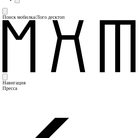
Поиск мобилка/Лого десктоп
Навигация
Пресса