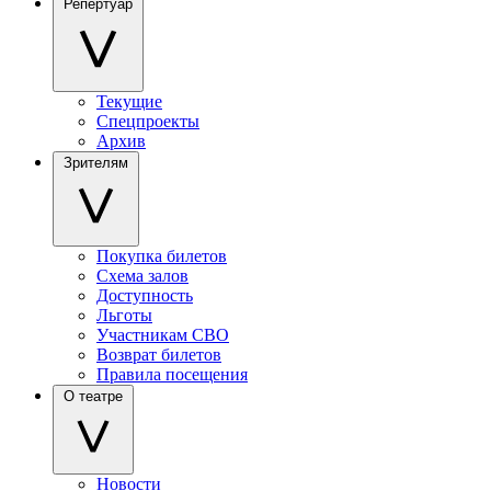
Репертуар
Текущие
Спецпроекты
Архив
Зрителям
Покупка билетов
Схема залов
Доступность
Льготы
Участникам СВО
Возврат билетов
Правила посещения
О театре
Новости