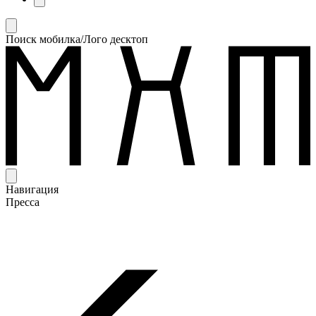
Поиск мобилка/Лого десктоп
Навигация
Пресса