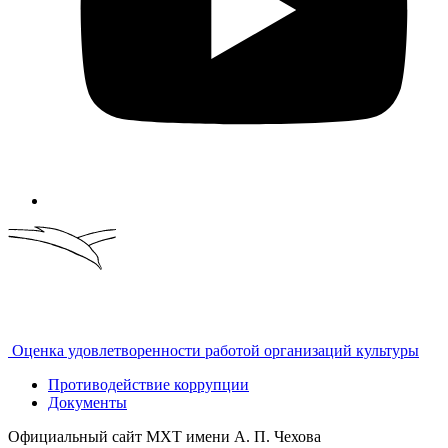
Оценка удовлетворенности работой организаций культуры
Противодействие коррупции
Документы
Официальный сайт МХТ имени А. П. Чехова