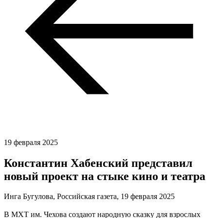
19 февраля 2025
Константин Хабенский представил
новый проект на стыке кино и театра
Инга Бугулова, Российская газета,
19 февраля 2025
В МХТ им. Чехова создают народную сказку для взрослых 