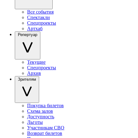
Все события
Спектакли
Спецпроекты
Артхаб
Репертуар
Текущие
Спецпроекты
Архив
Зрителям
Покупка билетов
Схема залов
Доступность
Льготы
Участникам СВО
Возврат билетов