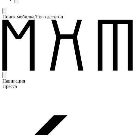
Поиск мобилка/Лого десктоп
Навигация
Пресса