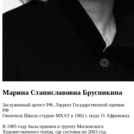
Марина Станиславовна Брусникина
Заслуженный артист РФ, Лауреат Государственной премии
РФ
Окончила Школу-студию МХАТ в 1982 г. (курс О. Ефремова).
В 1985 году была принята в труппу Московского
Художественного театра, где состояла по 2003 год.