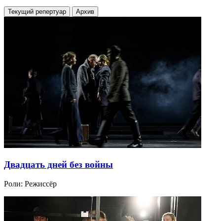
Текущий репертуар
Архив
Двадцать дней без войны
Роли:
Режиссёр