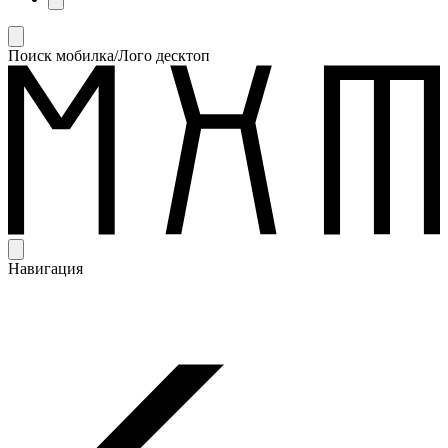
Поиск мобилка/Лого десктоп
Навигация