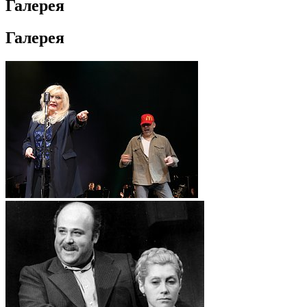
Галерея
Галерея