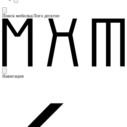
Поиск мобилка/Лого десктоп
Навигация