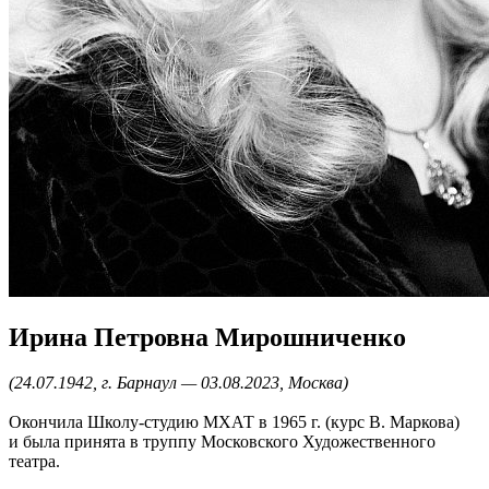
Ирина Петровна Мирошниченко
(24.07.1942, г. Барнаул — 03.08.2023, Москва)
Окончила Школу-студию МХАТ в 1965 г. (курс В. Маркова)
и была принята в труппу Московского Художественного
театра.