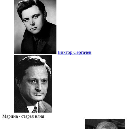
Виктор Сергачев
Марина ∙ старая няня