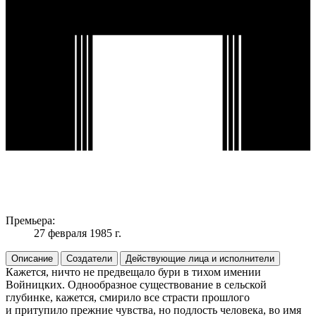
Премьера:
27 февраля 1985 г.
Описание
Создатели
Действующие лица и исполнители
Кажется, ничто не предвещало бури в тихом имении
Войницких. Однообразное существование в сельской
глубинке, кажется, смирило все страсти прошлого
и притупило прежние чувства, но подлость человека, во имя