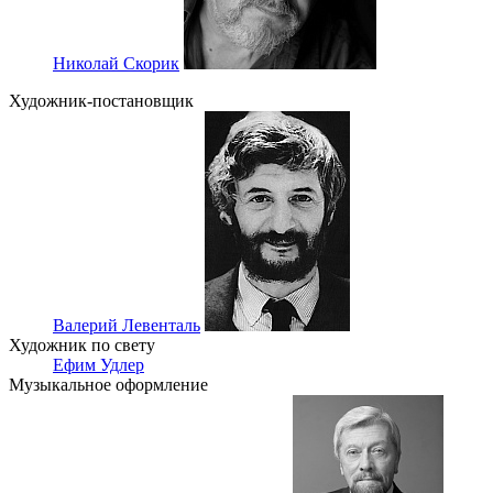
Николай Скорик
Художник-постановщик
Валерий Левенталь
Художник по свету
Ефим Удлер
Музыкальное оформление