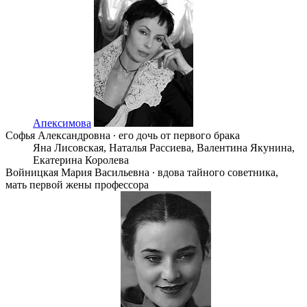
Апексимова
Софья Александровна ∙ его дочь от первого брака
Яна Лисовская,
Наталья Рассиева,
Валентина Якунина,
Екатерина Королева
Войницкая Мария Васильевна ∙ вдова тайного советника,
мать первой жены профессора