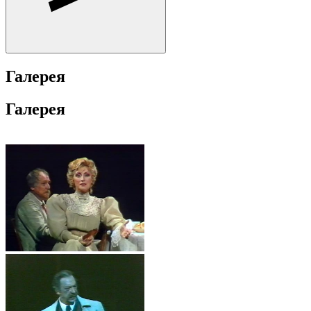
Галерея
Галерея