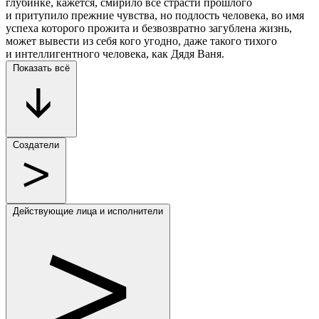
глубинке, кажется, смирило все страсти прошлого
и притупило прежние чувства, но подлость человека, во имя
успеха которого прожита и безвозвратно загублена жизнь,
может вывести из себя кого угодно, даже такого тихого
и интеллигентного человека, как Дядя Ваня.
Показать всё
Создатели
Действующие лица и исполнители