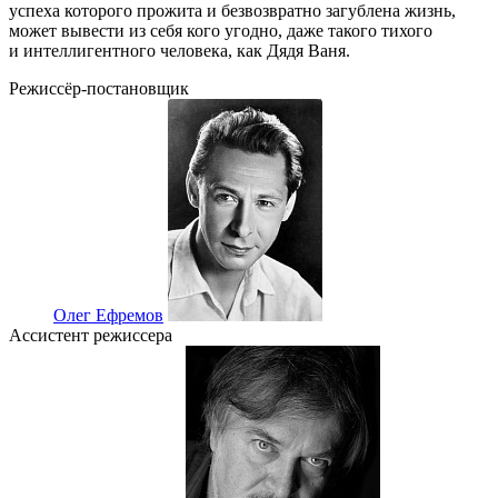
успеха которого прожита и безвозвратно загублена жизнь,
может вывести из себя кого угодно, даже такого тихого
и интеллигентного человека, как Дядя Ваня.
Режиссёр-постановщик
Олег Ефремов
Ассистент режиссера