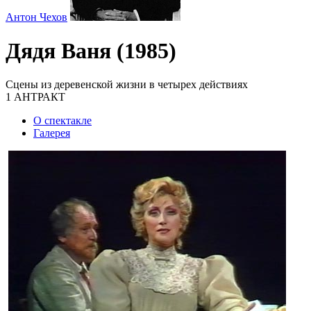
Антон Чехов
Дядя Ваня (1985)
Сцены из деревенской жизни в четырех действиях
1 АНТРАКТ
О спектакле
Галерея