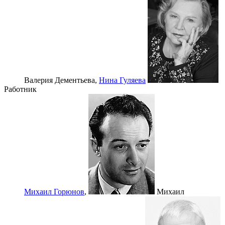
Валерия Дементьева,
Нина Гуляева
Работник
Михаил Горюнов
,
Михаил