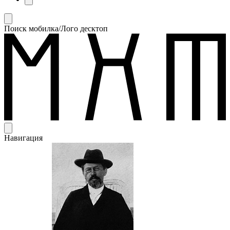
Поиск мобилка/Лого десктоп
Навигация