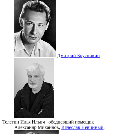
Дмитрий Брусникин
Телегин Илья Ильич ∙ обедневший помещик
Александр Михайлов,
Вячеслав Невинный
,