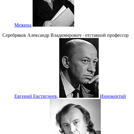
Межина
Серебряков Александр Владимирович ∙ отставной профессор
Евгений Евстигнеев
,
Иннокентий