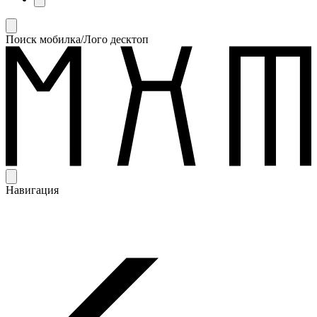
Поиск мобилка/Лого десктоп
Навигация