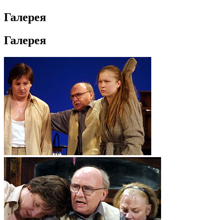
Галерея
Галерея