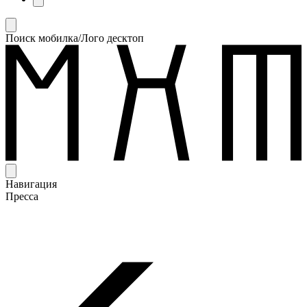
Поиск мобилка/Лого десктоп
Навигация
Пресса