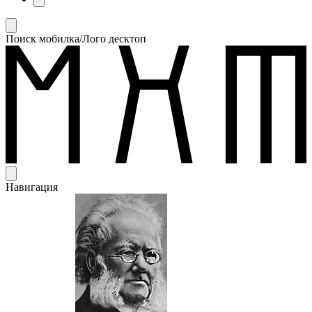
Поиск мобилка/Лого десктоп
Навигация