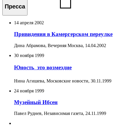
Пресса
14 апреля 2002
Привидения в Камергерском переулке
Дина Абрамова, Вечерняя Москва,
14.04.2002
30 ноября 1999
Юность  это возмездие
Нина Агишева, Московские новости,
30.11.1999
24 ноября 1999
Музейный Ибсен
Павел Руднев, Независимая газета,
24.11.1999