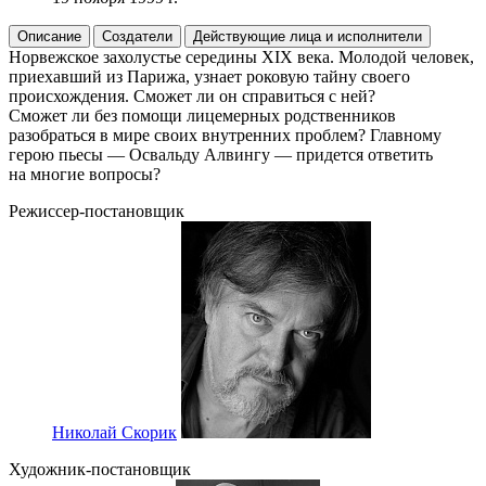
Описание
Создатели
Действующие лица и исполнители
Норвежское захолустье середины XIX века. Молодой человек,
приехавший из Парижа, узнает роковую тайну своего
происхождения. Сможет ли он справиться с ней?
Сможет ли без помощи лицемерных родственников
разобраться в мире своих внутренних проблем? Главному
герою пьесы — Освальду Алвингу — придется ответить
на многие вопросы?
Режиссер-постановщик
Николай Скорик
Художник-постановщик