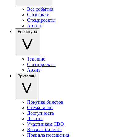
Все события
Спектакли
Спецпроекты
Артхаб
Репертуар
Текущие
Спецпроекты
Архив
Зрителям
Покупка билетов
Схема залов
Доступность
Льготы
Участникам СВО
Возврат билетов
Правила посещения