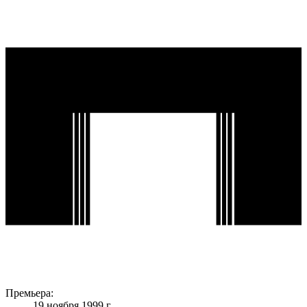
Премьера:
19 ноября 1999 г.