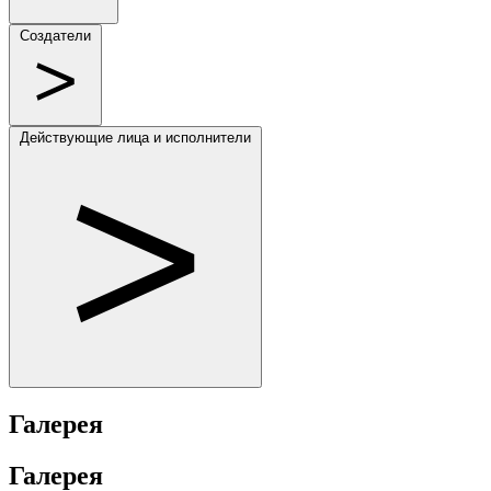
Создатели
Действующие лица и исполнители
Галерея
Галерея