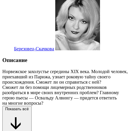
Березовец-Скачкова
Описание
Норвежское захолустье середины XIX века. Молодой человек,
приехавший из Парижа, узнает роковую тайну своего
происхождения. Сможет ли он справиться с ней?
Сможет ли без помощи лицемерных родственников
разобраться в мире своих внутренних проблем? Главному
герою пьесы — Освальду Алвингу — придется ответить
на многие вопросы?
Показать всё