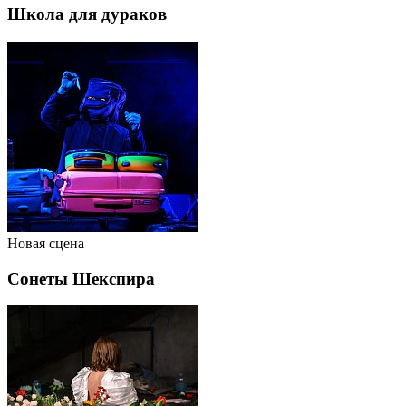
Школа для дураков
Новая сцена
Сонеты Шекспира