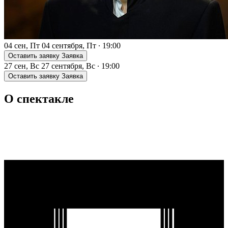
04 сен, Пт
04 сентября, Пт
∙
19:00
Оставить заявку
Заявка
27 сен, Вс
27 сентября, Вс
∙
19:00
Оставить заявку
Заявка
О спектакле