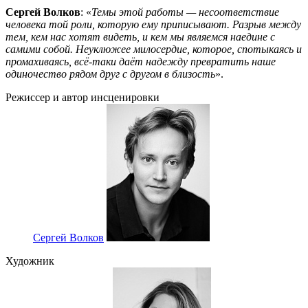
Сергей Волков
: «
Темы этой работы — несоответствие
человека той роли, которую ему приписывают. Разрыв между
тем, кем нас хотят видеть, и кем мы являемся наедине с
самими собой. Неуклюжее милосердие, которое, спотыкаясь и
промахиваясь, всё-таки даёт надежду превратить наше
одиночество рядом друг с другом в близость
».
Режиссер и автор инсценировки
Сергей Волков
Художник