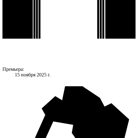
Премьера:
15 ноября 2025 г.