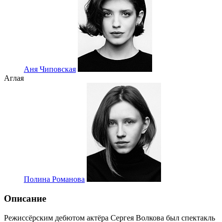
Аня Чиповская
Аглая
Полина Романова
Описание
Режиссёрским дебютом актёра Сергея Волкова был спектакль