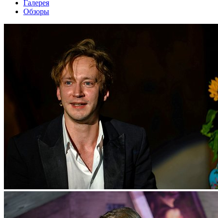
Галерея
Обзоры