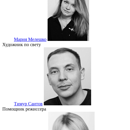
Мария Мелешко
Художник по свету
Тимур Саитов
Помощник режиссера