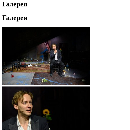
Галерея
Галерея