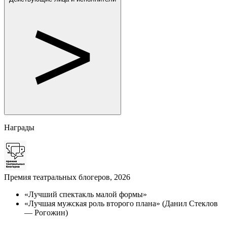
Награды
Премия театральных блогеров, 2026
«Лучший спектакль малой формы»
«Лучшая мужская роль второго плана» (Данил Стеклов
— Рогожин)