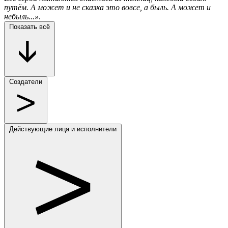
путём. А может и не сказка это вовсе, а быль. А может и
небыль...»
.
Показать всё
Создатели
Действующие лица и исполнители