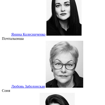
Янина Колесниченко
Почтальонша
Любовь Заболонская
Соня