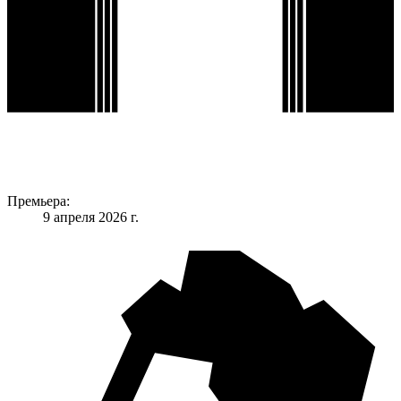
Премьера:
9 апреля 2026 г.