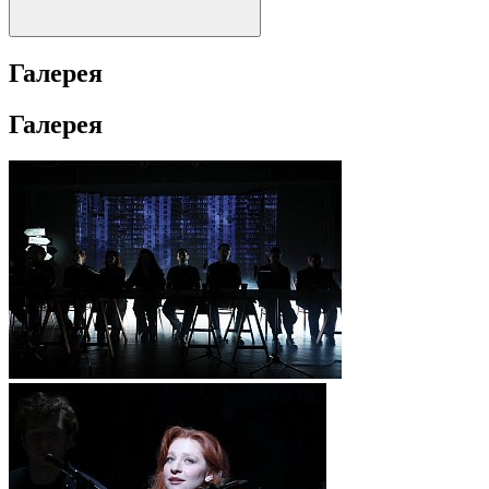
Галерея
Галерея