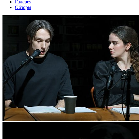
Галерея
Обзоры