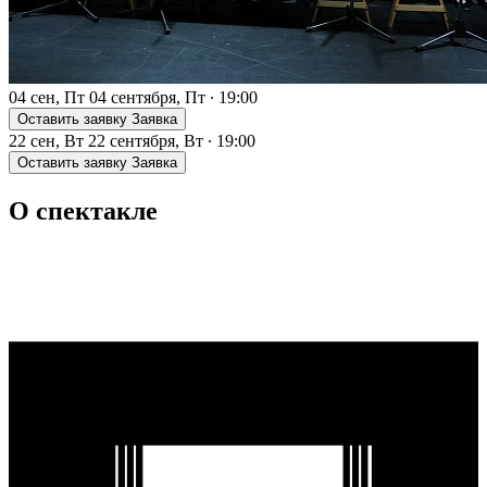
04 сен, Пт
04 сентября, Пт
∙
19:00
Оставить заявку
Заявка
22 сен, Вт
22 сентября, Вт
∙
19:00
Оставить заявку
Заявка
О спектакле