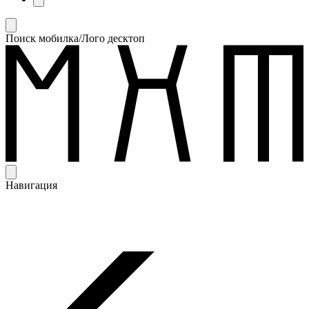
Поиск мобилка/Лого десктоп
Навигация