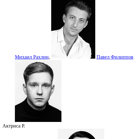
Михаил Рахлин
,
Павел Филиппов
Актриса Р.