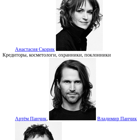
Анастасия Скорик
Кредиторы, косметологи, охранники, поклонники
Артём Панчик
,
Владимир Панчик