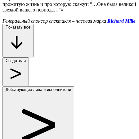
прожитую жизнь и про которую скажут: "…Она была великой
звездой вашего периода…"»
Генеральный спонсор спектакля – часовая марка
Richard Mille
Показать всё
Создатели
Действующие лица и исполнители