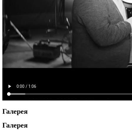
Галерея
Галерея