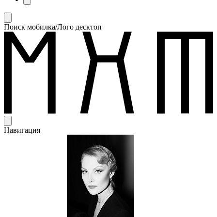
Поиск мобилка/Лого десктоп
Навигация