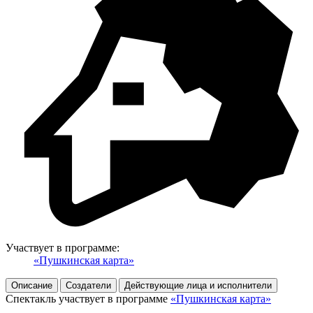
Участвует в программе:
«Пушкинская карта»
Описание
Создатели
Действующие лица и исполнители
Спектакль участвует в программе
«Пушкинская карта»