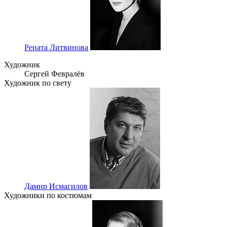
Рената Литвинова
Художник
Сергей Февралёв
Художник по свету
Дамир Исмагилов
Художники по костюмам