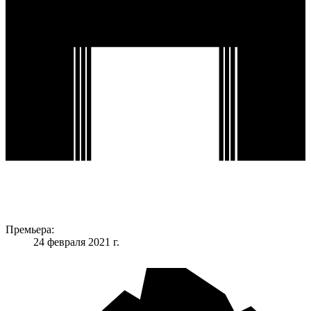
Премьера:
24 февраля 2021 г.