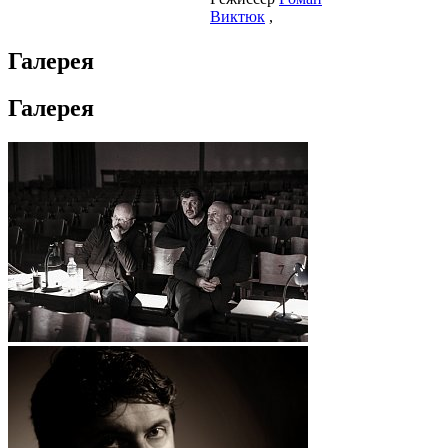
Виктюк
,
Галерея
Галерея