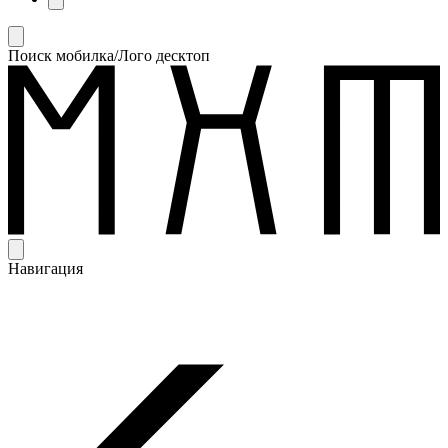
Поиск мобилка/Лого десктоп
Навигация