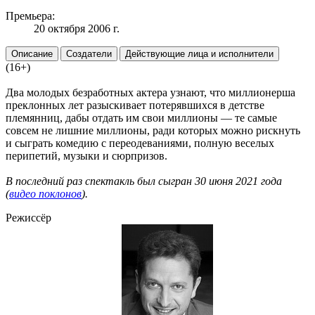
Премьера:
20 октября 2006 г.
Описание
Создатели
Действующие лица и исполнители
(16+)
Два молодых безработных актера узнают, что миллионерша
преклонных лет разыскивает потерявшихся в детстве
племянниц, дабы отдать им свои миллионы — те самые
совсем не лишние миллионы, ради которых можно рискнуть
и сыграть комедию с переодеваниями, полную веселых
перипетий, музыки и сюрпризов.
В последний раз спектакль был сыгран 30 июня 2021 года
(
видео поклонов
).
Режиссёр