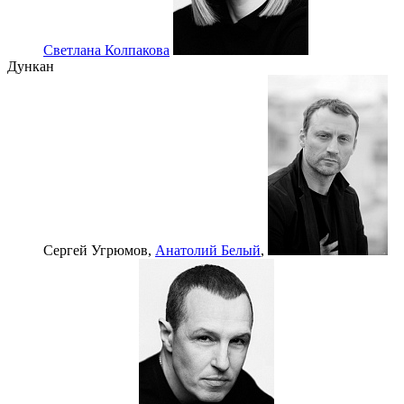
Светлана Колпакова
Дункан
Сергей Угрюмов,
Анатолий Белый
,