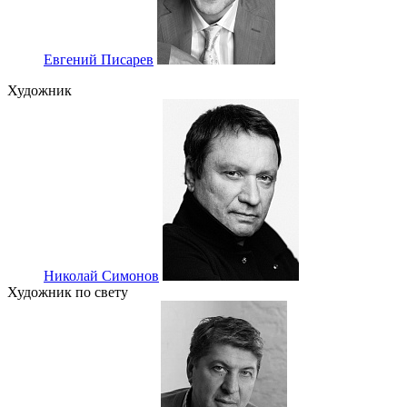
Евгений Писарев
Художник
Николай Симонов
Художник по свету