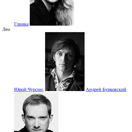
Глинка
Лео
Юрий Чурсин
,
Андрей Бурковский