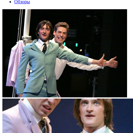
Обзоры