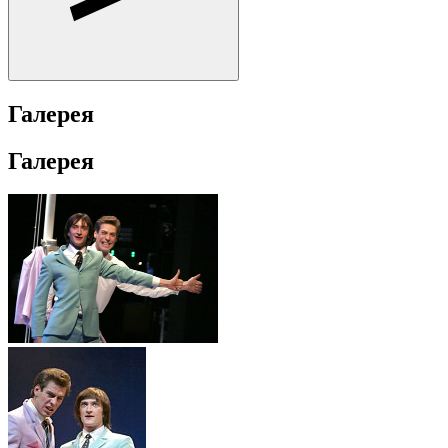
Галерея
Галерея