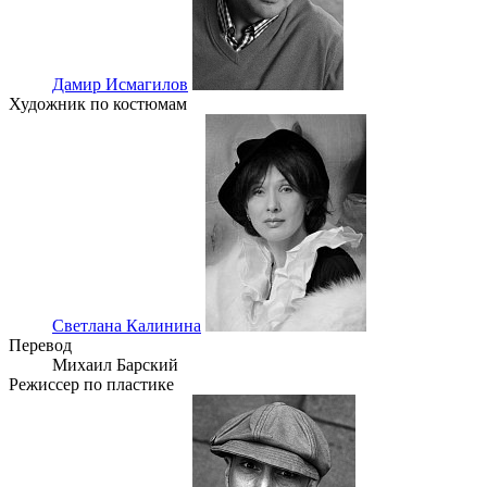
Дамир Исмагилов
Художник по костюмам
Светлана Калинина
Перевод
Михаил Барский
Режиссер по пластике