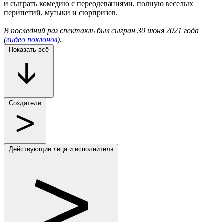
и сыграть комедию с переодеваниями, полную веселых
перипетий, музыки и сюрпризов.
В последний раз спектакль был сыгран 30 июня 2021 года
(
видео поклонов
).
Показать всё
Создатели
Действующие лица и исполнители