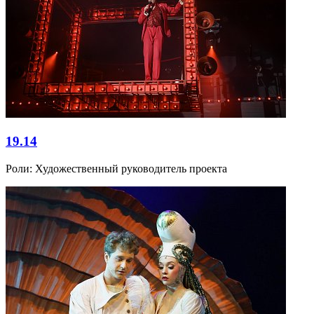
19.14
Роли:
Художественный руководитель проекта