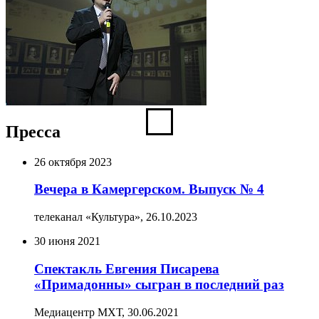
Пресса
26 октября 2023
Вечера в Камергерском. Выпуск № 4
телеканал «Культура»,
26.10.2023
30 июня 2021
Спектакль Евгения Писарева
«Примадонны» сыгран в последний раз
Медиацентр МХТ,
30.06.2021