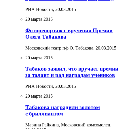
РИА Новости,
20.03.2015
20 марта 2015
Фоторепортаж с вручения Премии
Олега Табакова
Московский театр п/р О. Табакова,
20.03.2015
20 марта 2015
Табаков заявил, что вручает премии
за талант и рад наградам учеников
РИА Новости,
20.03.2015
20 марта 2015
Табакова наградили золотом
с бриллиантом
Марина Райкина, Московский комсомолец,