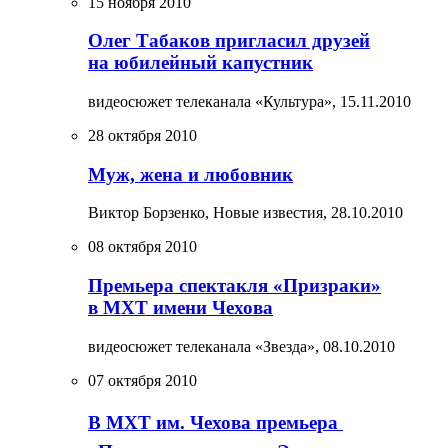
15 ноября 2010
Олег Табаков пригласил друзей
на юбилейный капустник
видеосюжет телеканала «Культура»,
15.11.2010
28 октября 2010
Муж, жена и любовник
Виктор Борзенко, Новые известия,
28.10.2010
08 октября 2010
Премьера спектакля «Призраки»
в МХТ имени Чехова
видеосюжет телеканала «Звезда»,
08.10.2010
07 октября 2010
В МХТ им. Чехова премьера 