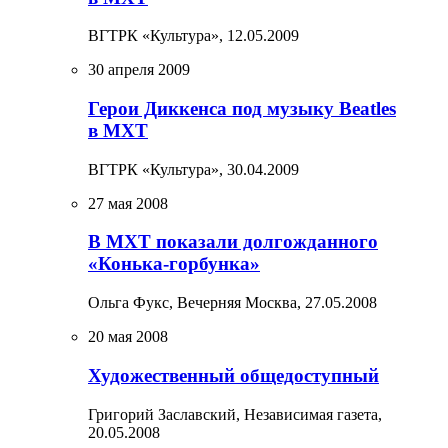
ВГТРК «Культура»,
12.05.2009
30 апреля 2009
Герои Диккенса под музыку Beatles
в МХТ
ВГТРК «Культура»,
30.04.2009
27 мая 2008
В МХТ показали долгожданного
«Конька-горбунка»
Ольга Фукс, Вечерняя Москва,
27.05.2008
20 мая 2008
Художественный общедоступный
Григорий Заславский, Независимая газета,
20.05.2008