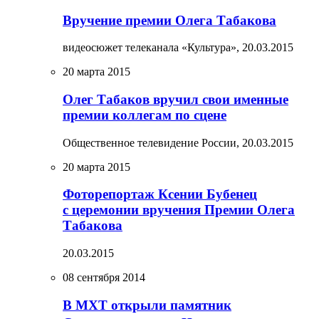
Вручение премии Олега Табакова
видеосюжет телеканала «Культура»,
20.03.2015
20 марта 2015
Олег Табаков вручил свои именные
премии коллегам по сцене
Общественное телевидение России,
20.03.2015
20 марта 2015
Фоторепортаж Ксении Бубенец
с церемонии вручения Премии Олега
Табакова
20.03.2015
08 сентября 2014
В МХТ открыли памятник