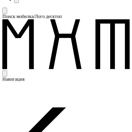
Поиск мобилка/Лого десктоп
Навигация