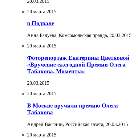
20.03.2015
20 марта 2015
в Подвале
Анна Балуева, Комсомольская правда,
20.03.2015
20 марта 2015
Фоторепортаж Екатерины Цветковой
«Вручение ежегодной Премии Олега
Табакова. Моменты»
20.03.2015
20 марта 2015
В Москве вручили премию Олега
Табакова
Андрей Васянин, Российская газета,
20.03.2015
20 марта 2015