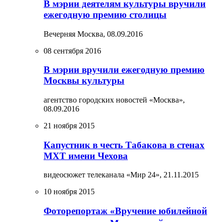
В мэрии деятелям культуры вручили
ежегодную премию столицы
Вечерняя Москва,
08.09.2016
08 сентября 2016
В мэрии вручили ежегодную премию
Москвы культуры
агентство городских новостей «Москва»,
08.09.2016
21 ноября 2015
Капустник в честь Табакова в стенах
МХТ имени Чехова
видеосюжет телеканала «Мир 24»,
21.11.2015
10 ноября 2015
Фоторепортаж «Вручение юбилейной