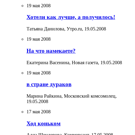
19 мая 2008
Хотели как лучше, а получилось!
Татьяна Данилова, Утро.ru,
19.05.2008
19 мая 2008
На что намекаете?
Екатерина Васенина, Новая газета,
19.05.2008
19 мая 2008
в стране дураков
Марина Райкина, Московский комсомолец,
19.05.2008
17 мая 2008
Ход коньком
Алла Шендерова, Коммерсант,
17.05.2008