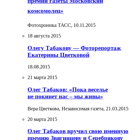
премии газеты Московский
комсомолец»
Фотохроника ТАСС,
10.11.2015
18 августа 2015
Олегу Табакову — Фоторепортаж
Екатерины Цветковой
18.08.2015
21 марта 2015
Олег Табаков: «Пока веселье
не покинет нас – мы живы»
Вера Цветкова, Независимая газета,
21.03.2015
20 марта 2015
Олег Табаков вручил свою именную
премию Звягинцеву и Серебрякову