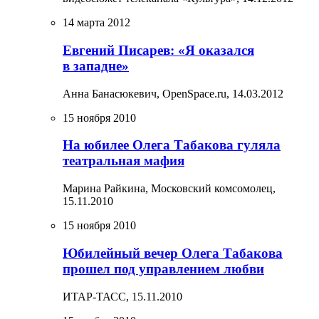
14 марта 2012
Евгений Писарев: «Я оказался
в западне»
Анна Банасюкевич, OpenSpace.ru,
14.03.2012
15 ноября 2010
На юбилее Олега Табакова гуляла
театральная мафия
Марина Райкина, Московский комсомолец,
15.11.2010
15 ноября 2010
Юбилейный вечер Олега Табакова
прошел под управлением любви
ИТАР-ТАСС,
15.11.2010