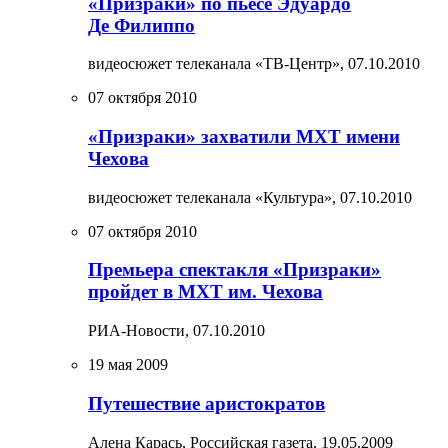
«Призраки» по пьесе Эдуардо
Де Филиппо
видеосюжет телеканала «ТВ-Центр»,
07.10.2010
07 октября 2010
«Призраки» захватили МХТ имени
Чехова
видеосюжет телеканала «Культура»,
07.10.2010
07 октября 2010
Премьера спектакля «Призраки»
пройдет в МХТ им. Чехова
РИА-Новости,
07.10.2010
19 мая 2009
Путешествие аристократов
Алена Карась, Российская газета,
19.05.2009