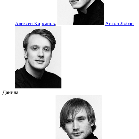
Алексей Кирсанов
,
Антон Лобан
Данила