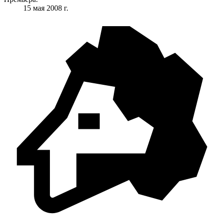
15 мая 2008 г.