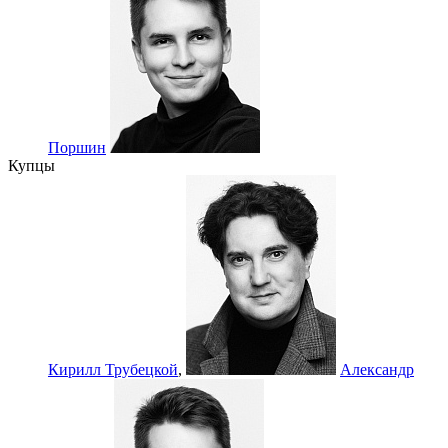
Поршин
Купцы
Кирилл Трубецкой
,
Александр