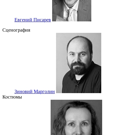
Евгений Писарев
Сценография
Зиновий Марголин
Костюмы