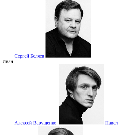
Сергей Беляев
Иван
Алексей Варущенко
,
Павел