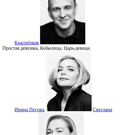
Краснёнков
Простая девушка, Кобылица, Царь-девица
Ирина Пегова
,
Светлана