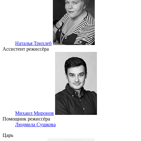
Наталья Трихлеб
Ассистент режиссёра
Михаил Миронов
Помощник режиссёра
Людмила Сушкова
Царь