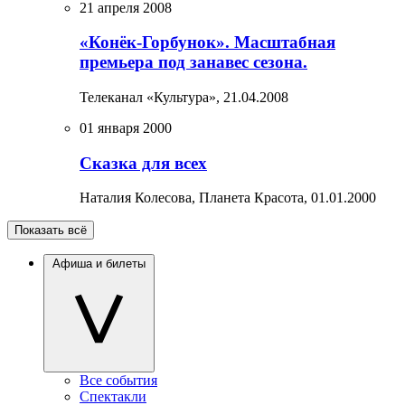
21 апреля 2008
«Конёк-Горбунок». Масштабная
премьера под занавес сезона.
Телеканал «Культура»,
21.04.2008
01 января 2000
Сказка для всех
Наталия Колесова, Планета Красота,
01.01.2000
Показать всё
Афиша и билеты
Все события
Спектакли