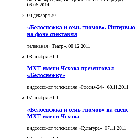
06.06.2014
08 декабря 2011
«Белоснежка и семь гномов». Интервью
на фоне спектакля
телеканал «Театр»,
08.12.2011
08 ноября 2011
МХТ имени Чехова презентовал
«Белоснежку»
видеосюжет телеканала «Россия-24»,
08.11.2011
07 ноября 2011
«Белоснежка и семь гномов» на сцене
МХТ имени Чехова
видеосюжет телеканала «Культура»,
07.11.2011