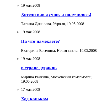
19 мая 2008
Хотели как лучше, а получилось!
Татьяна Данилова, Утро.ru,
19.05.2008
19 мая 2008
На что намекаете?
Екатерина Васенина, Новая газета,
19.05.2008
19 мая 2008
в стране дураков
Марина Райкина, Московский комсомолец,
19.05.2008
17 мая 2008
Ход коньком