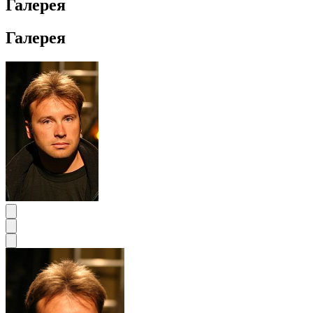
Галерея
Галерея