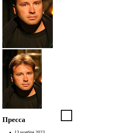
Пресса
13 ноября 2023