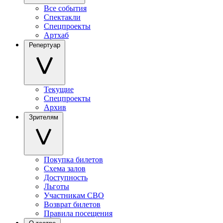
Все события
Спектакли
Спецпроекты
Артхаб
Репертуар
Текущие
Спецпроекты
Архив
Зрителям
Покупка билетов
Схема залов
Доступность
Льготы
Участникам СВО
Возврат билетов
Правила посещения