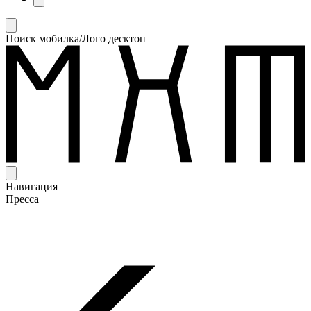
Поиск мобилка/Лого десктоп
Навигация
Пресса