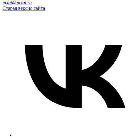
mxat@mxat.ru
Старая версия сайта