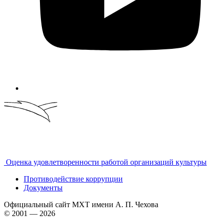
Оценка удовлетворенности работой организаций культуры
Противодействие коррупции
Документы
Официальный сайт МХТ имени А. П. Чехова
© 2001 — 2026