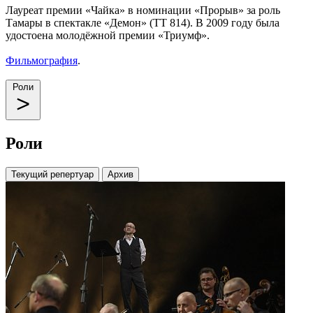
Лауреат премии «Чайка» в номинации «Прорыв» за роль
Тамары в спектакле «Демон» (ТТ 814). В 2009 году была
удостоена молодёжной премии «Триумф».
Фильмография
.
Роли
Роли
Текущий репертуар
Архив