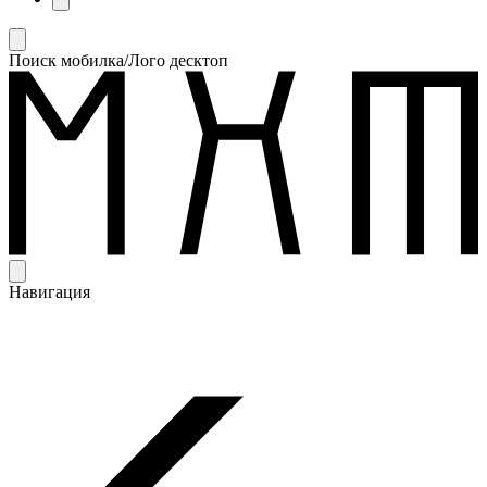
Поиск мобилка/Лого десктоп
Навигация