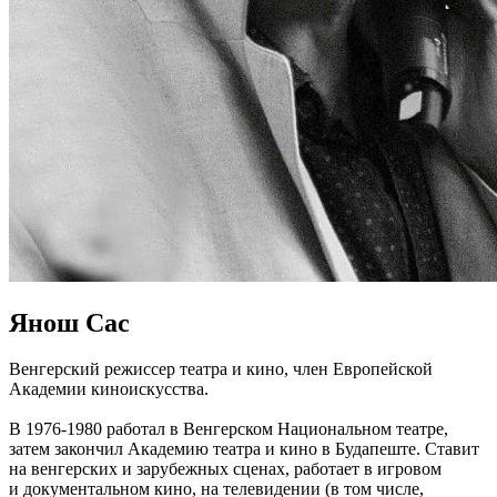
Янош Сас
Венгерский режиссер театра и кино, член Европейской
Академии киноискусства.
В 1976-1980 работал в Венгерском Национальном театре,
затем закончил Академию театра и кино в Будапеште. Ставит
на венгерских и зарубежных сценах, работает в игровом
и документальном кино, на телевидении (в том числе,