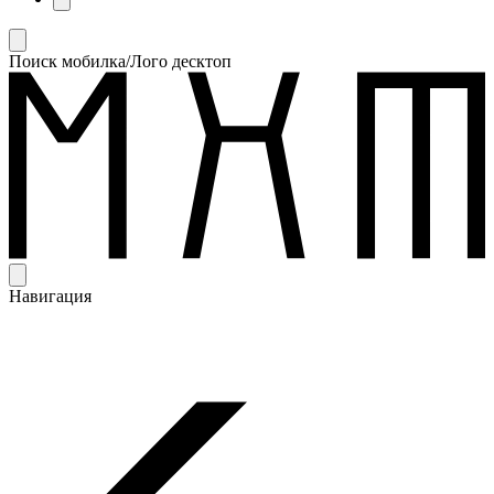
Поиск мобилка/Лого десктоп
Навигация