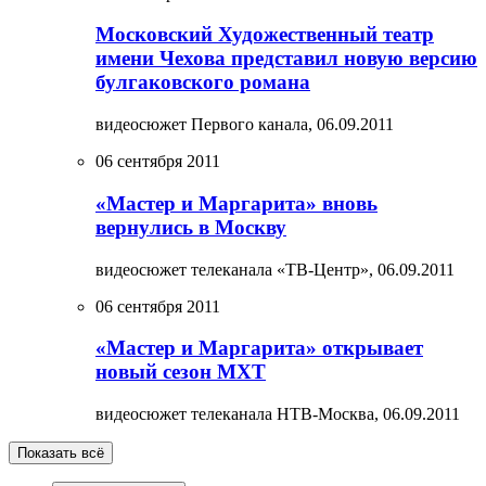
Московский Художественный театр
имени Чехова представил новую версию
булгаковского романа
видеосюжет Первого канала,
06.09.2011
06 сентября 2011
«Мастер и Маргарита» вновь
вернулись в Москву
видеосюжет телеканала «ТВ-Центр»,
06.09.2011
06 сентября 2011
«Мастер и Маргарита» открывает
новый сезон МХТ
видеосюжет телеканала НТВ-Москва,
06.09.2011
Показать всё