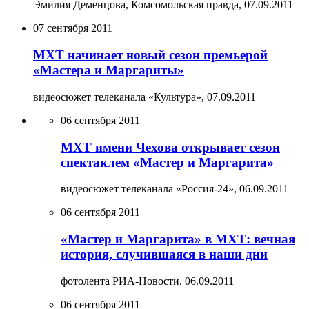
Эмилия Деменцова, Комсомольская правда,
07.09.2011
07 сентября 2011
МХТ начинает новый сезон премьерой
«Мастера и Маргариты»
видеосюжет телеканала «Культура»,
07.09.2011
06 сентября 2011
МХТ имени Чехова открывает сезон
спектаклем «Мастер и Маргарита»
видеосюжет телеканала «Россия-24»,
06.09.2011
06 сентября 2011
«Мастер и Маргарита» в МХТ: вечная
история, случившаяся в наши дни
фотолента РИА-Новости,
06.09.2011
06 сентября 2011