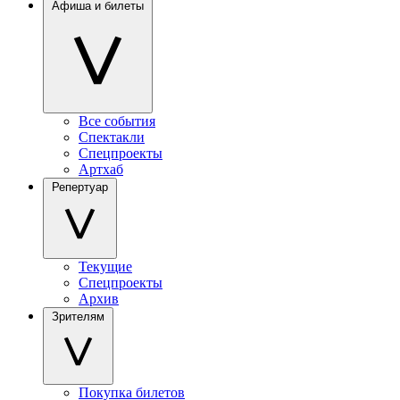
Афиша и билеты
Все события
Спектакли
Спецпроекты
Артхаб
Репертуар
Текущие
Спецпроекты
Архив
Зрителям
Покупка билетов