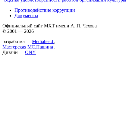
Противодействие коррупции
Документы
Официальный сайт МХТ имени А. П. Чехова
© 2001 — 2026
разработка —
Mediahead
,
Мастерская МС.Пашина
,
Дизайн —
ONY