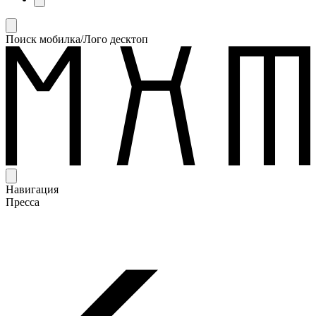
Поиск мобилка/Лого десктоп
Навигация
Пресса