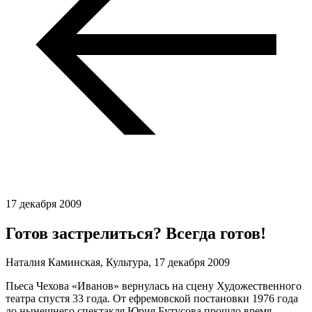
17 декабря 2009
Готов застрелиться? Всегда готов!
Наталия Каминская, Культура,
17 декабря 2009
Пьеса Чехова «Иванов» вернулась на сцену Художественного
театра спустя 33 года. От ефремовской постановки 1976 года
до нынешнего спектакля Юрия Бутусова прошло время,