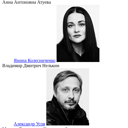
Анна Антоновна Атуева
Янина Колесниченко
Владимир Дмитрич Нелькин
Александр Усов