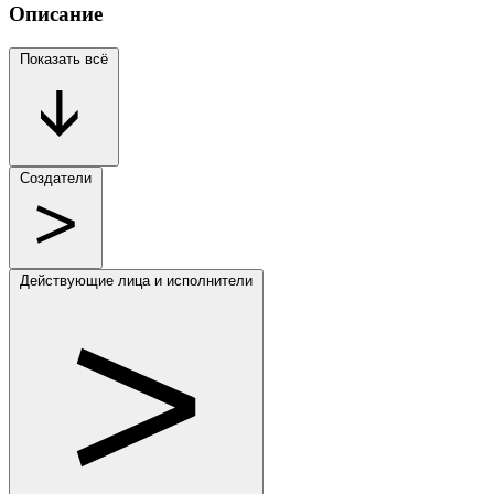
Описание
Показать всё
Создатели
Действующие лица и исполнители