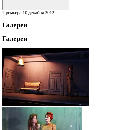
Премьера
10 декабря 2012 г.
Галерея
Галерея