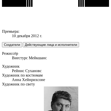
Премьера:
10 декабря 2012 г.
Создатели
Действующие лица и исполнители
Режиссёр
Виестурс Мейкшанс
Художник
Рейнис Сухановс
Художник по костюмам
Анна Хейнрихсоне
Художник по свету