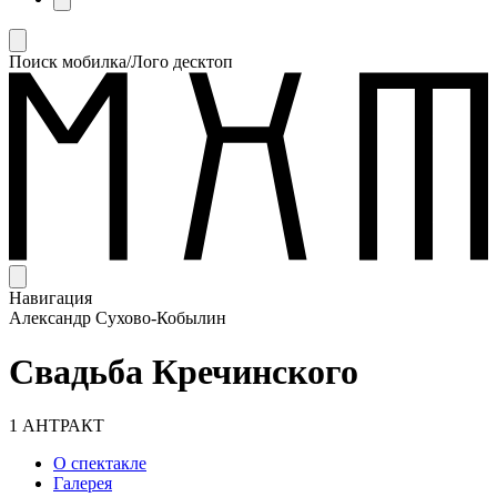
Поиск мобилка/Лого десктоп
Навигация
Александр Сухово-Кобылин
Свадьба Кречинского
1 АНТРАКТ
О спектакле
Галерея