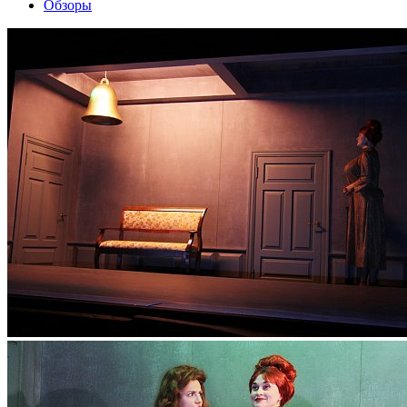
Обзоры