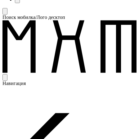
Поиск мобилка/Лого десктоп
Навигация