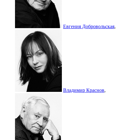
Евгения Добровольская
,
Владимир Краснов
,