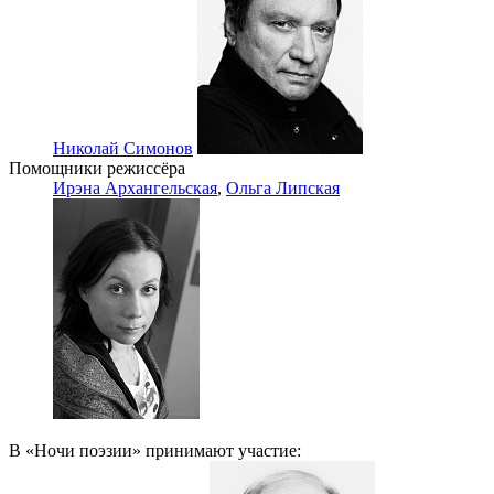
Николай Симонов
Помощники режиссёра
Ирэна Архангельская
,
Ольга Липская
В «Ночи поэзии» принимают участие: