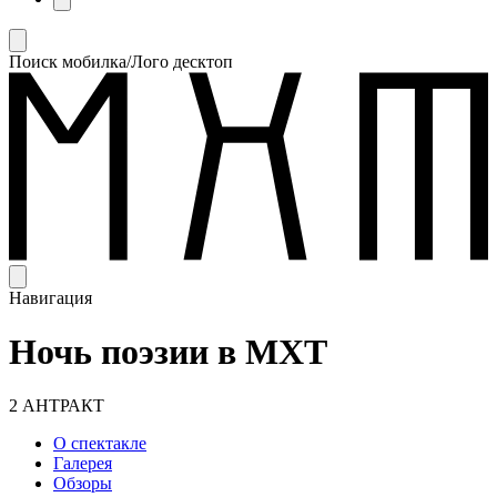
Поиск мобилка/Лого десктоп
Навигация
Ночь поэзии в МХТ
2 АНТРАКТ
О спектакле
Галерея
Обзоры