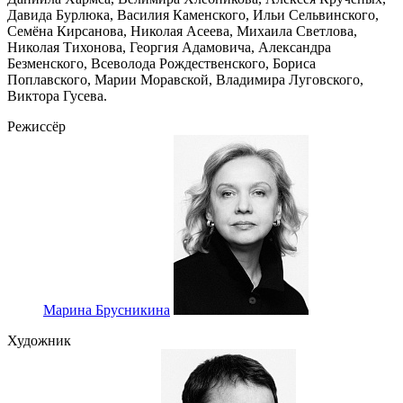
Давида Бурлюка, Василия Каменского, Ильи Сельвинского,
Семёна Кирсанова, Николая Асеева, Михаила Светлова,
Николая Тихонова, Георгия Адамовича, Александра
Безменского, Всеволода Рождественского, Бориса
Поплавского, Марии Моравской, Владимира Луговского,
Виктора Гусева.
Режиссёр
Марина Брусникина
Художник