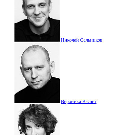
Николай Сальников
,
Вероника Васант
,