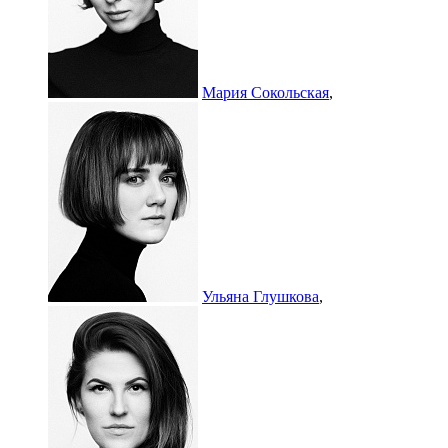
Мария Сокольская
,
Ульяна Глушкова
,