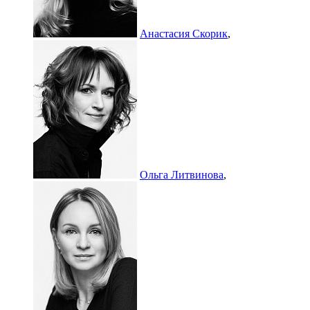
Анастасия Скорик
,
Ольга Литвинова
,