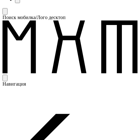
Поиск мобилка/Лого десктоп
Навигация