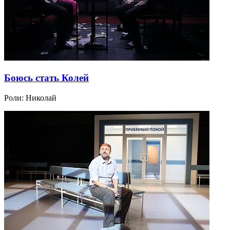
Боюсь стать Колей
Роли:
Николай