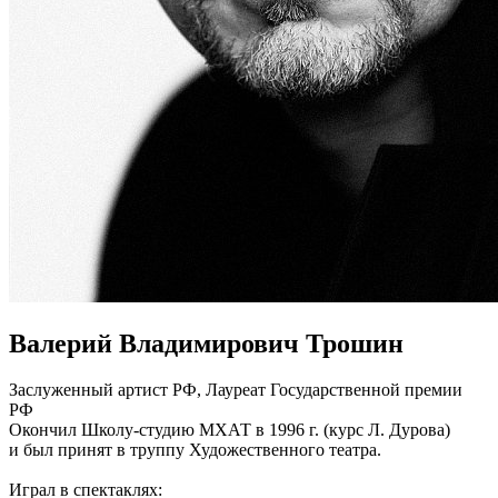
Валерий Владимирович Трошин
Заслуженный артист РФ, Лауреат Государственной премии
РФ
Окончил Школу-студию МХАТ в 1996 г. (курс Л. Дурова)
и был принят в труппу Художественного театра.
Играл в спектаклях: