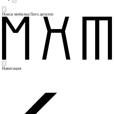
Поиск мобилка/Лого десктоп
Навигация