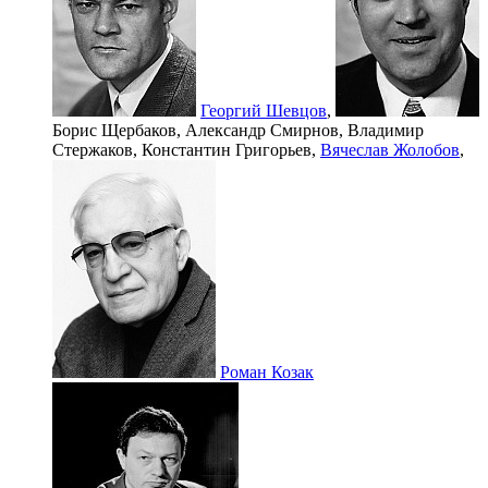
Георгий Шевцов
,
Борис Щербаков,
Александр Смирнов,
Владимир
Стержаков,
Константин Григорьев,
Вячеслав Жолобов
,
Роман Козак