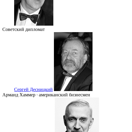
Советский дипломат
Сергей Десницкий
Арманд Хаммер ∙ американский бизнесмен