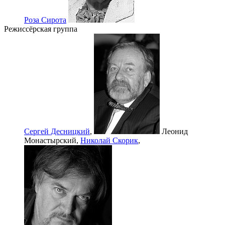
Роза Сирота
Режиссёрская группа
Сергей Десницкий
,
Леонид
Монастырский,
Николай Скорик
,