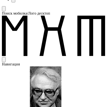
Поиск мобилка/Лого десктоп
Навигация