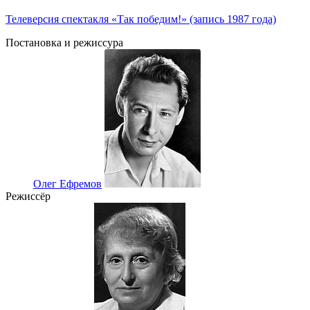
Телеверсия спектакля «Так победим!» (запись 1987 года)
Постановка и режиссура
Олег Ефремов
Режиссёр