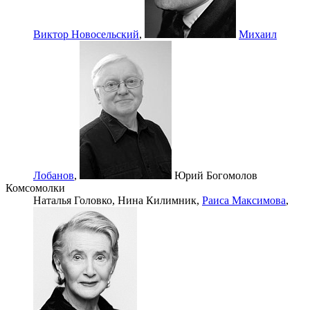
Виктор Новосельский
,
Михаил
Лобанов
,
Юрий Богомолов
Комсомолки
Наталья Головко,
Нина Килимник,
Раиса Максимова
,