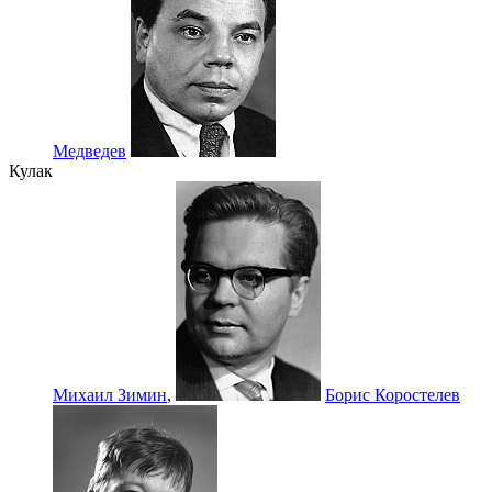
Медведев
Кулак
Михаил Зимин
,
Борис Коростелев