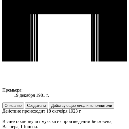
Премьера:
19 декабря 1981 г.
Описание
Создатели
Действующие лица и исполнители
Действие происходит 18 октября 1923 г.
В спектакле звучит музыка из произведений Бетховена,
Вагнера, Шопена.