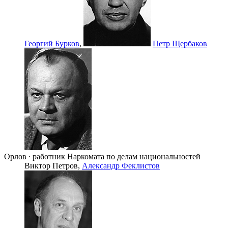
Георгий Бурков
,
Петр Щербаков
Орлов ∙ работник Наркомата по делам национальностей
Виктор Петров,
Александр Феклистов