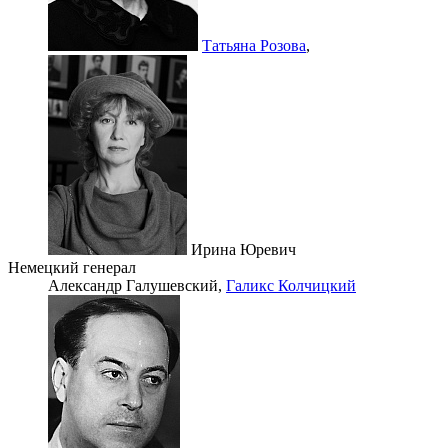
Татьяна Розова
,
Ирина Юревич
Немецкий генерал
Александр Галушевский,
Галикс Колчицкий