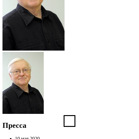
Пресса
10 мая 2020