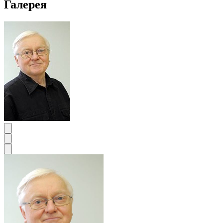
Галерея