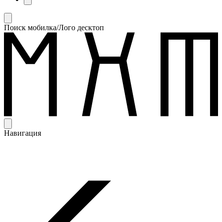
Поиск мобилка/Лого десктоп
Навигация