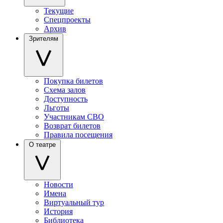
Текущие
Спецпроекты
Архив
Зрителям
Покупка билетов
Схема залов
Доступность
Льготы
Участникам СВО
Возврат билетов
Правила посещения
О театре
Новости
Имена
Виртуальный тур
История
Библиотека